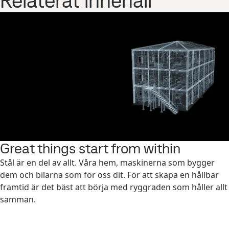
Relaterat innehåll
Great things start from within
Stål är en del av allt. Våra hem, maskinerna som bygger
dem och bilarna som för oss dit. För att skapa en hållbar
framtid är det bäst att börja med ryggraden som håller allt
samman.​