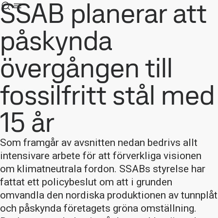
SSAB planerar att
påskynda
övergången till
fossilfritt stål med
15 år
Som framgår av avsnitten nedan bedrivs allt
intensivare arbete för att förverkliga visionen
om klimatneutrala fordon. SSABs styrelse har
fattat ett policybeslut om att i grunden
omvandla den nordiska produktionen av tunnplåt
och påskynda företagets gröna omställning.