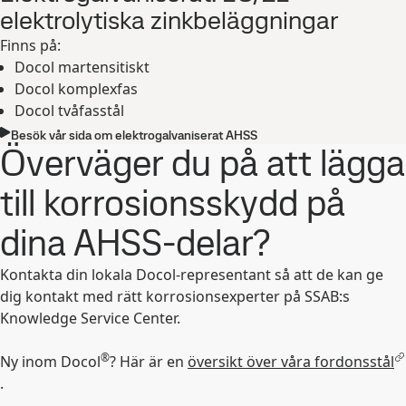
elektrolytiska zinkbeläggningar
Finns på:
Docol martensitiskt
Docol komplexfas
Docol tvåfasstål
Besök vår sida om elektrogalvaniserat AHSS
Överväger du på att lägga
till korrosionsskydd på
dina AHSS-delar?
Kontakta din lokala Docol-representant så att de kan ge
dig kontakt med rätt korrosionsexperter på SSAB:s
Knowledge Service Center.
®
Ny inom Docol
? Här är en
översikt över våra fordonsstål
.