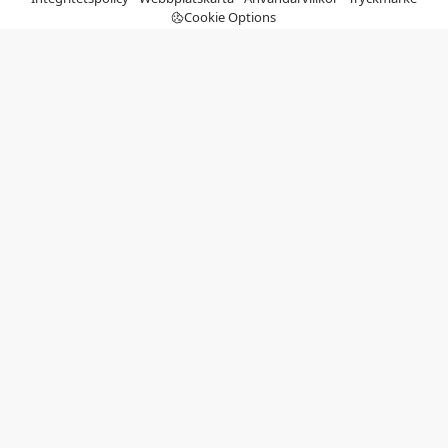
Cookie Options