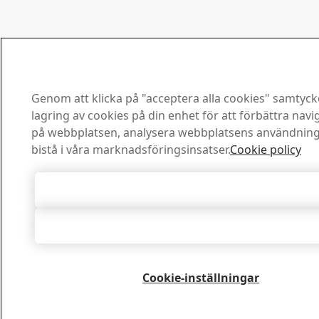
Genom att klicka på "acceptera alla cookies" samtycke
lagring av cookies på din enhet för att förbättra nav
på webbplatsen, analysera webbplatsens användnin
bistå i våra marknadsföringsinsatser.
Cookie policy
Acceptera alla cookies
Acceptera nödvändiga
Cookie-inställningar