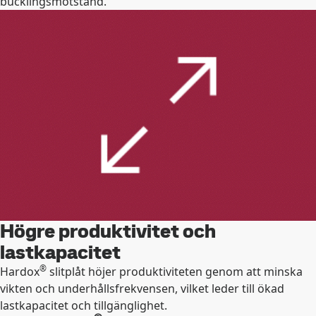
bucklingsmotstånd.
Högre produktivitet och
lastkapacitet
®
Hardox
slitplåt höjer produktiviteten genom att minska
vikten och underhållsfrekvensen, vilket leder till ökad
lastkapacitet och tillgänglighet.