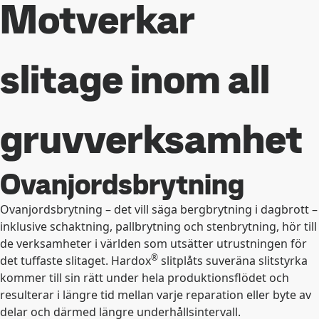
Motverkar
slitage inom all
gruvverksamhet
Ovanjordsbrytning
Ovanjordsbrytning – det vill säga bergbrytning i dagbrott –
inklusive schaktning, pallbrytning och stenbrytning, hör till
de verksamheter i världen som utsätter utrustningen för
®
det tuffaste slitaget. Hardox
slitplåts suveräna slitstyrka
kommer till sin rätt under hela produktionsflödet och
resulterar i längre tid mellan varje reparation eller byte av
delar och därmed längre underhållsintervall.