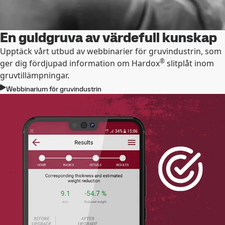
En guldgruva av värdefull kunskap
Upptäck vårt utbud av webbinarier för gruvindustrin, som
®
ger dig fördjupad information om Hardox
slitplåt inom
gruvtillämpningar.
Webbinarium för gruvindustrin