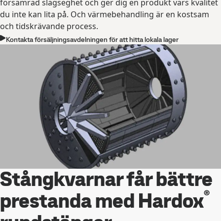
försämrad slagseghet och ger dig en produkt vars kvalitet
du inte kan lita på. Och värmebehandling är en kostsam
och tidskrävande process.
Kontakta försäljningsavdelningen för att hitta lokala lager
Stångkvarnar får bättre
®
prestanda med Hardox