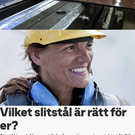
Vilket slitstål är rätt för
er?