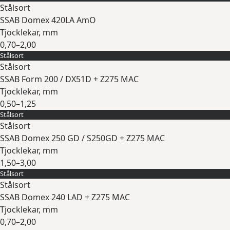
Stålsort
SSAB Domex 420LA AmO
Tjocklekar, mm
0,70–2,00
Stålsort
Expandera
Stålsort
SSAB Form 200 / DX51D + Z275 MAC
Tjocklekar, mm
0,50–1,25
Stålsort
Expandera
Stålsort
SSAB Domex 250 GD / S250GD + Z275 MAC
Tjocklekar, mm
1,50–3,00
Stålsort
Expandera
Stålsort
SSAB Domex 240 LAD + Z275 MAC
Tjocklekar, mm
0,70–2,00