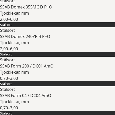
Stålsort
SSAB Domex 355MC D P+O
Tjocklekar, mm
2,00–6,00
Stålsort
Expandera
Stålsort
SSAB Domex 240YP B P+O
Tjocklekar, mm
2,00–6,00
Stålsort
Expandera
Stålsort
SSAB Form 200 / DC01 AmO
Tjocklekar, mm
0,70–3,00
Stålsort
Expandera
Stålsort
SSAB Form 04 / DC04 AmO
Tjocklekar, mm
0,70–3,00
Stålsort
Expandera