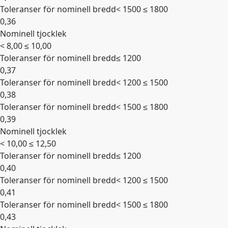
Toleranser för nominell bredd
< 1500 ≤ 1800
0,36
Nominell tjocklek
Expandera
< 8,00 ≤ 10,00
Toleranser för nominell bredd
≤ 1200
0,37
Toleranser för nominell bredd
< 1200 ≤ 1500
0,38
Toleranser för nominell bredd
< 1500 ≤ 1800
0,39
Nominell tjocklek
Expandera
< 10,00 ≤ 12,50
Toleranser för nominell bredd
≤ 1200
0,40
Toleranser för nominell bredd
< 1200 ≤ 1500
0,41
Toleranser för nominell bredd
< 1500 ≤ 1800
0,43