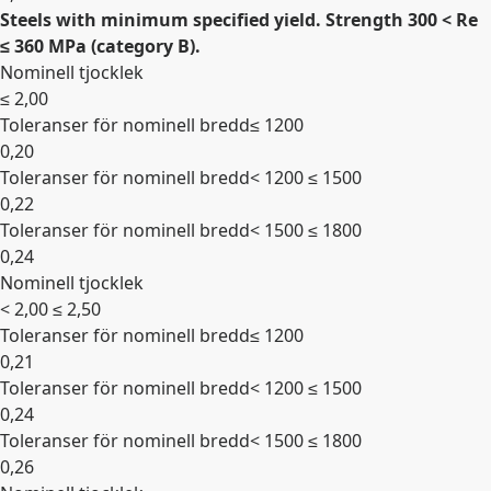
Steels with minimum specified yield. Strength 300 < Re
Expandera
≤ 360 MPa (category B).
Nominell tjocklek
≤ 2,00
Toleranser för nominell bredd
≤ 1200
0,20
Toleranser för nominell bredd
< 1200 ≤ 1500
0,22
Toleranser för nominell bredd
< 1500 ≤ 1800
0,24
Nominell tjocklek
Expandera
< 2,00 ≤ 2,50
Toleranser för nominell bredd
≤ 1200
0,21
Toleranser för nominell bredd
< 1200 ≤ 1500
0,24
Toleranser för nominell bredd
< 1500 ≤ 1800
0,26