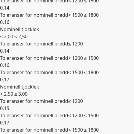
Toleranser för nominell bredd
< 1200 ≤ 1500
0,14
Toleranser för nominell bredd
< 1500 ≤ 1800
0,16
Nominell tjocklek
Expandera
< 2,00 ≤ 2,50
Toleranser för nominell bredd
≤ 1200
0,14
Toleranser för nominell bredd
< 1200 ≤ 1500
0,16
Toleranser för nominell bredd
< 1500 ≤ 1800
0,17
Nominell tjocklek
Expandera
< 2,50 ≤ 3,00
Toleranser för nominell bredd
≤ 1200
0,15
Toleranser för nominell bredd
< 1200 ≤ 1500
0,17
Toleranser för nominell bredd
< 1500 ≤ 1800