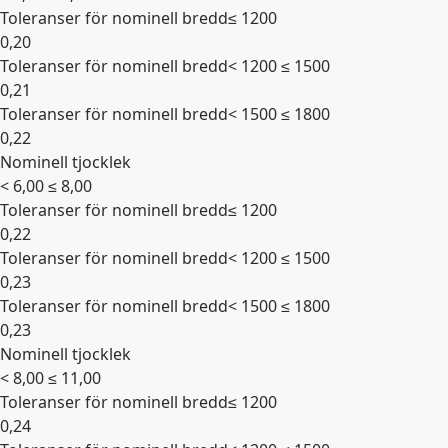
Toleranser för nominell bredd
≤ 1200
0,20
Toleranser för nominell bredd
< 1200 ≤ 1500
0,21
Toleranser för nominell bredd
< 1500 ≤ 1800
0,22
Nominell tjocklek
Expandera
< 6,00 ≤ 8,00
Toleranser för nominell bredd
≤ 1200
0,22
Toleranser för nominell bredd
< 1200 ≤ 1500
0,23
Toleranser för nominell bredd
< 1500 ≤ 1800
0,23
Nominell tjocklek
Expandera
< 8,00 ≤ 11,00
Toleranser för nominell bredd
≤ 1200
0,24