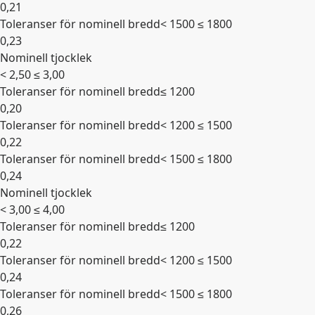
0,21
Toleranser för nominell bredd
< 1500 ≤ 1800
0,23
Nominell tjocklek
Expandera
< 2,50 ≤ 3,00
Toleranser för nominell bredd
≤ 1200
0,20
Toleranser för nominell bredd
< 1200 ≤ 1500
0,22
Toleranser för nominell bredd
< 1500 ≤ 1800
0,24
Nominell tjocklek
Expandera
< 3,00 ≤ 4,00
Toleranser för nominell bredd
≤ 1200
0,22
Toleranser för nominell bredd
< 1200 ≤ 1500
0,24
Toleranser för nominell bredd
< 1500 ≤ 1800
0,26