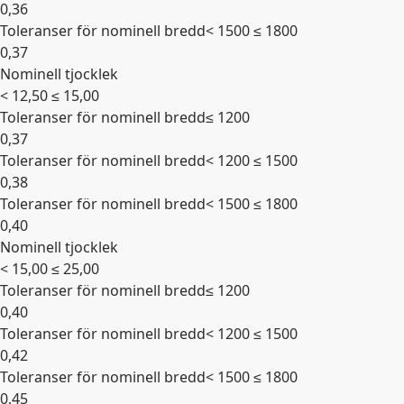
0,36
Toleranser för nominell bredd
< 1500 ≤ 1800
0,37
Nominell tjocklek
Expandera
< 12,50 ≤ 15,00
Toleranser för nominell bredd
≤ 1200
0,37
Toleranser för nominell bredd
< 1200 ≤ 1500
0,38
Toleranser för nominell bredd
< 1500 ≤ 1800
0,40
Nominell tjocklek
Expandera
< 15,00 ≤ 25,00
Toleranser för nominell bredd
≤ 1200
0,40
Toleranser för nominell bredd
< 1200 ≤ 1500
0,42
Toleranser för nominell bredd
< 1500 ≤ 1800
0,45