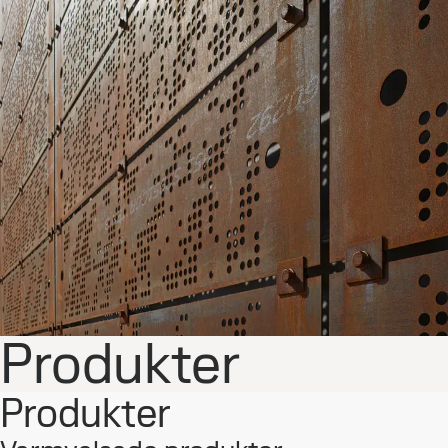
Produkter
Produkter