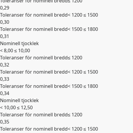
Toleranser för nominell bredd
≤ 1200
0,29
Toleranser för nominell bredd
< 1200 ≤ 1500
0,30
Toleranser för nominell bredd
< 1500 ≤ 1800
0,31
Nominell tjocklek
Expandera
< 8,00 ≤ 10,00
Toleranser för nominell bredd
≤ 1200
0,32
Toleranser för nominell bredd
< 1200 ≤ 1500
0,33
Toleranser för nominell bredd
< 1500 ≤ 1800
0,34
Nominell tjocklek
Expandera
< 10,00 ≤ 12,50
Toleranser för nominell bredd
≤ 1200
0,35
Toleranser för nominell bredd
< 1200 ≤ 1500