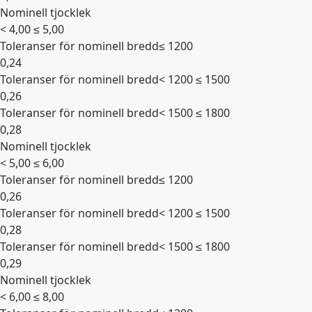
Nominell tjocklek
Expandera
< 4,00 ≤ 5,00
Toleranser för nominell bredd
≤ 1200
0,24
Toleranser för nominell bredd
< 1200 ≤ 1500
0,26
Toleranser för nominell bredd
< 1500 ≤ 1800
0,28
Nominell tjocklek
Expandera
< 5,00 ≤ 6,00
Toleranser för nominell bredd
≤ 1200
0,26
Toleranser för nominell bredd
< 1200 ≤ 1500
0,28
Toleranser för nominell bredd
< 1500 ≤ 1800
0,29
Nominell tjocklek
Expandera
< 6,00 ≤ 8,00