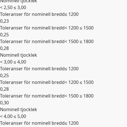
Nominell tjocklek
Expandera
< 2,50 ≤ 3,00
Toleranser för nominell bredd
≤ 1200
0,23
Toleranser för nominell bredd
< 1200 ≤ 1500
0,25
Toleranser för nominell bredd
< 1500 ≤ 1800
0,28
Nominell tjocklek
Expandera
< 3,00 ≤ 4,00
Toleranser för nominell bredd
≤ 1200
0,25
Toleranser för nominell bredd
< 1200 ≤ 1500
0,28
Toleranser för nominell bredd
< 1500 ≤ 1800
0,30
Nominell tjocklek
Expandera
< 4,00 ≤ 5,00
Toleranser för nominell bredd
≤ 1200