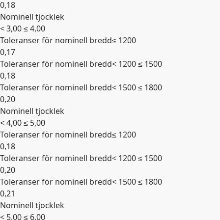
0,18
Nominell tjocklek
Expandera
< 3,00 ≤ 4,00
Toleranser för nominell bredd
≤ 1200
0,17
Toleranser för nominell bredd
< 1200 ≤ 1500
0,18
Toleranser för nominell bredd
< 1500 ≤ 1800
0,20
Nominell tjocklek
Expandera
< 4,00 ≤ 5,00
Toleranser för nominell bredd
≤ 1200
0,18
Toleranser för nominell bredd
< 1200 ≤ 1500
0,20
Toleranser för nominell bredd
< 1500 ≤ 1800
0,21
Nominell tjocklek
Expandera
< 5,00 ≤ 6,00