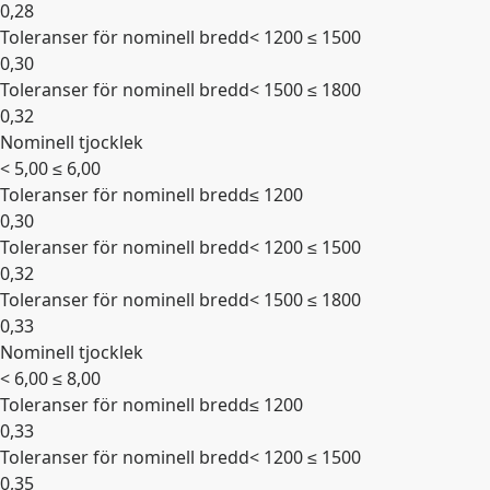
0,28
Toleranser för nominell bredd
< 1200 ≤ 1500
0,30
Toleranser för nominell bredd
< 1500 ≤ 1800
0,32
Nominell tjocklek
Expandera
< 5,00 ≤ 6,00
Toleranser för nominell bredd
≤ 1200
0,30
Toleranser för nominell bredd
< 1200 ≤ 1500
0,32
Toleranser för nominell bredd
< 1500 ≤ 1800
0,33
Nominell tjocklek
Expandera
< 6,00 ≤ 8,00
Toleranser för nominell bredd
≤ 1200
0,33
Toleranser för nominell bredd
< 1200 ≤ 1500
0,35