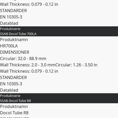
Wall Thickness: 0.079 - 0.12 in
STANDARDER
EN 10305-3
Datablad
Produktserie
Expandera
SSAB Docol Tube 700LA
Produktnamn
HR700LA
DIMENSIONER
Circular: 32.0 - 88.9 mm
Wall Thickness: 2.0 - 3.0 mm
Circular: 1.26 - 3.50 in
Wall Thickness: 0.079 - 0.12 in
STANDARDER
EN 10305-3
Datablad
Produktserie
Expandera
SSAB Docol Tube R8
Produktnamn
Docol Tube R8