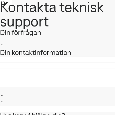
Kontakta teknisk
support
Din förfrågan
Din kontaktinformation