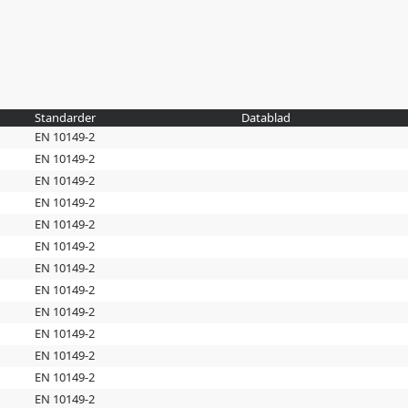
Standarder
Datablad
EN 10149-2
EN 10149-2
EN 10149-2
EN 10149-2
EN 10149-2
EN 10149-2
EN 10149-2
EN 10149-2
EN 10149-2
EN 10149-2
EN 10149-2
EN 10149-2
EN 10149-2