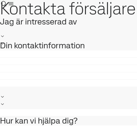
Kontakta försäljare
Jag är intresserad av
Din kontaktinformation
Hur kan vi hjälpa dig?