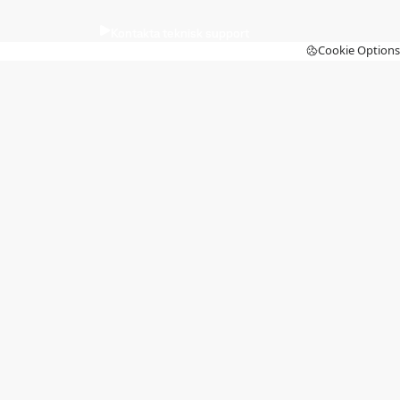
Kontakta teknisk support
Cookie Options