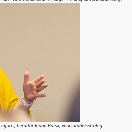
 införts, berättar Jonna Barsk, verksamhetsstrateg.