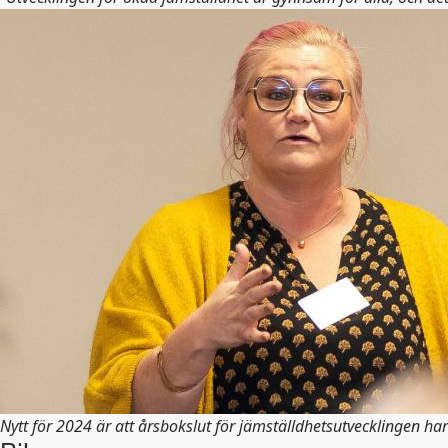
Nytt för 2024 är att årsbokslut för jämställdhetsutvecklingen har