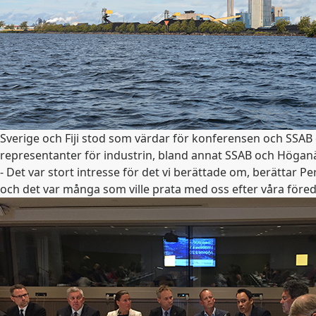
Sverige och Fiji stod som värdar för konferensen och SSAB d
representanter för industrin, bland annat SSAB och Högan
- Det var stort intresse för det vi berättade om, berättar
och det var många som ville prata med oss efter våra föred