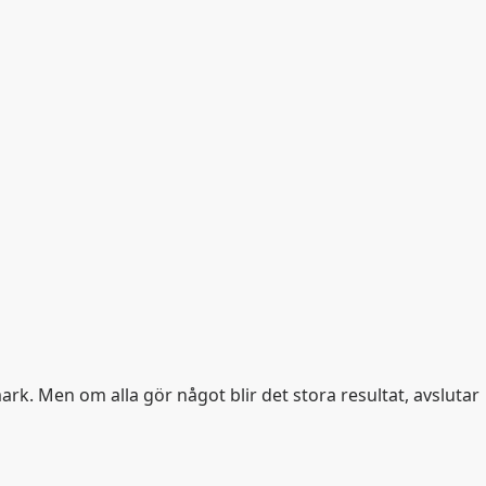
mark. Men om alla gör något blir det stora resultat, avslutar