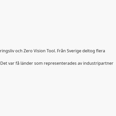
ngsliv och Zero Vision Tool. Från Sverige deltog flera
. Det var få länder som representerades av industripartner