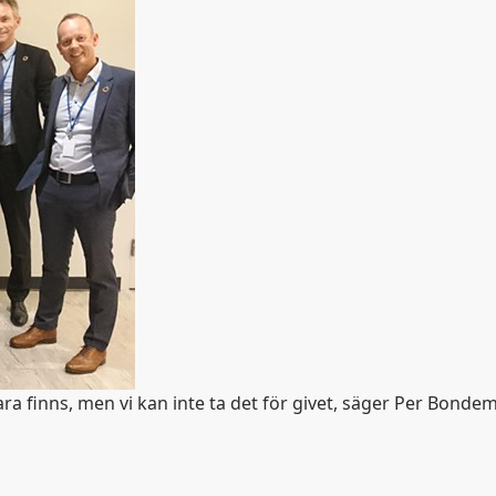
bara finns, men vi kan inte ta det för givet, säger Per Bonde