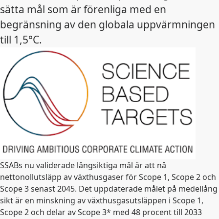
sätta mål som är förenliga med en
begränsning av den globala uppvärmningen
till 1,5°C.
SSABs nu validerade långsiktiga mål är att nå
nettonollutsläpp av växthusgaser för Scope 1, Scope 2 och
Scope 3 senast 2045. Det uppdaterade målet på medellång
sikt är en minskning av växthusgasutsläppen i Scope 1,
Scope 2 och delar av Scope 3* med 48 procent till 2033