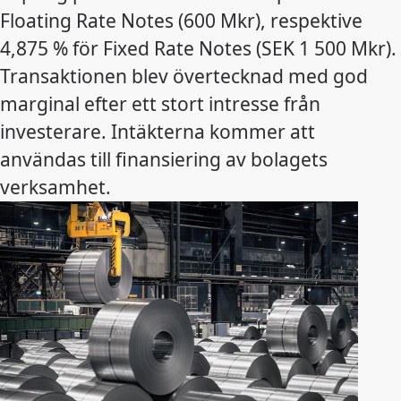
Floating Rate Notes (600 Mkr), respektive
4,875 % för Fixed Rate Notes (SEK 1 500 Mkr).
Transaktionen blev övertecknad med god
marginal efter ett stort intresse från
investerare. Intäkterna kommer att
användas till finansiering av bolagets
verksamhet.