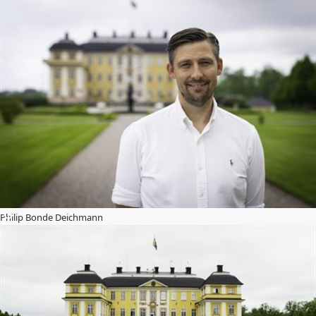
Philip Bonde Deichmann