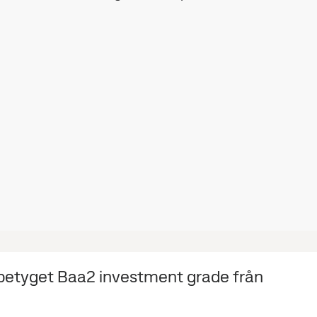
tbetyget Baa2 investment grade från