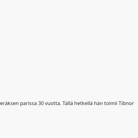
eräksen parissa 30 vuotta. Tällä hetkellä hän toimii Tibnor