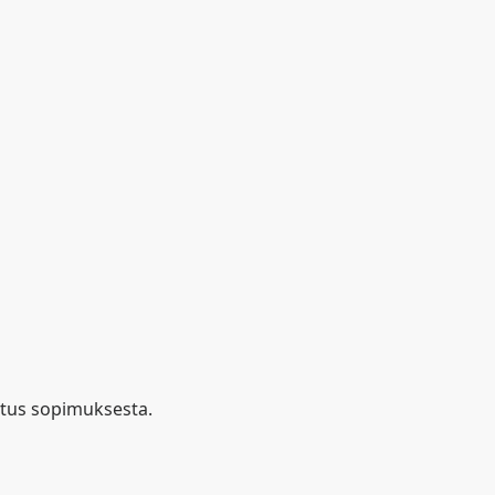
mitus sopimuksesta.