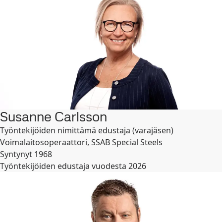
Susanne Carlsson
Työntekijöiden nimittämä edustaja (varajäsen)
Voimalaitosoperaattori, SSAB Special Steels
Syntynyt 1968
Työntekijöiden edustaja vuodesta 2026