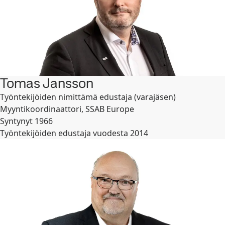
Tomas Jansson
Työntekijöiden nimittämä edustaja (varajäsen)
Myyntikoordinaattori, SSAB Europe
Syntynyt 1966
Työntekijöiden edustaja vuodesta 2014