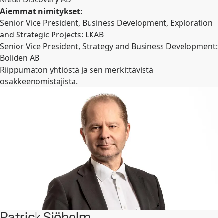
Aiemmat nimitykset:
Senior Vice President, Business Development, Exploration
and Strategic Projects: LKAB
Senior Vice President, Strategy and Business Development:
Boliden AB
Riippumaton yhtiöstä ja sen merkittävistä
osakkeenomistajista.
Patrick Sjöholm