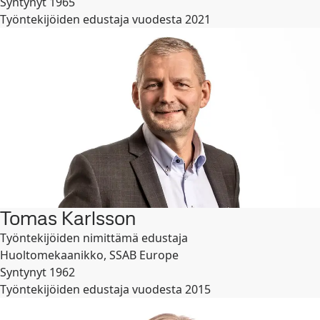
Syntynyt 1965
Työntekijöiden edustaja vuodesta 2021
Tomas Karlsson
Työntekijöiden nimittämä edustaja
Huoltomekaanikko, SSAB Europe
Syntynyt 1962
Työntekijöiden edustaja vuodesta 2015