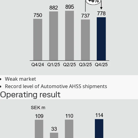
Weak market
Record level of Automotive AHSS shipments
Operating result