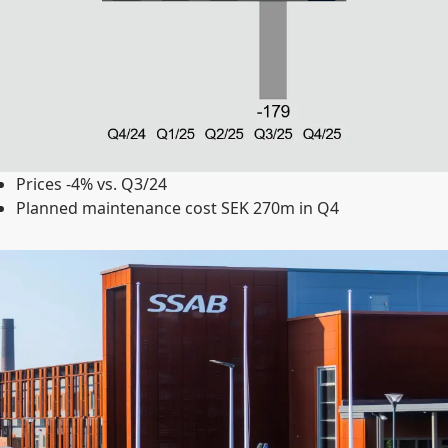
Prices -4% vs. Q3/24
Planned maintenance cost SEK 270m in Q4