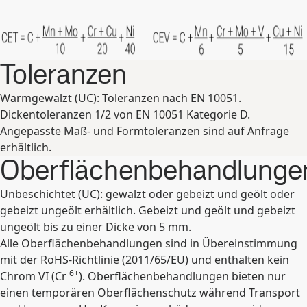
Erweitern
Toleranzen
Warmgewalzt (UC): Toleranzen nach EN 10051.
Dickentoleranzen 1/2 von EN 10051 Kategorie D.
Angepasste Maß- und Formtoleranzen sind auf Anfrage
erhältlich.
Oberflächenbehandlunge
Unbeschichtet (UC): gewalzt oder gebeizt und geölt oder
gebeizt ungeölt erhältlich. Gebeizt und geölt und gebeizt
ungeölt bis zu einer Dicke von 5 mm.
Alle Oberflächenbehandlungen sind in Übereinstimmung
mit der RoHS-Richtlinie (2011/65/EU) und enthalten kein
6+
Chrom VI (Cr
). Oberflächenbehandlungen bieten nur
einen temporären Oberflächenschutz während Transport