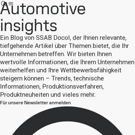
Automotive
insights
Ein Blog von SSAB Docol, der Ihnen relevante,
tiefgehende Artikel über Themen bietet, die Ihr
Unternehmen betreffen. Wir bieten Ihnen
wertvolle Informationen, die Ihrem Unternehmen
weiterhelfen und Ihre Wettbewerbsfähigkeit
steigern können – Trends, technische
Informationen, Produktionsverfahren,
Produktneuheiten und vieles mehr.
Für unsere Newsletter anmelden