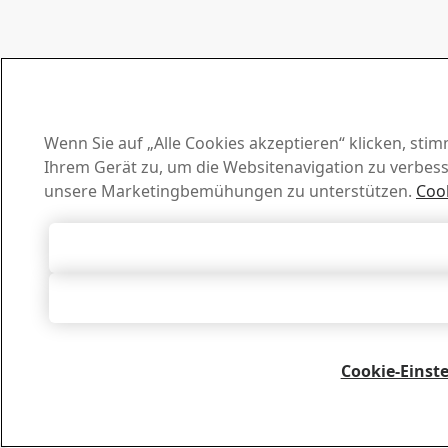
Wenn Sie auf „Alle Cookies akzeptieren“ klicken, sti
Ihrem Gerät zu, um die Websitenavigation zu verbes
unsere Marketingbemühungen zu unterstützen.
Cook
Alle Cookies a
Alle able
Cookie-Einst