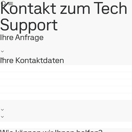
Kontakt zum Tech
Support
Ihre Anfrage
Ihre Kontaktdaten