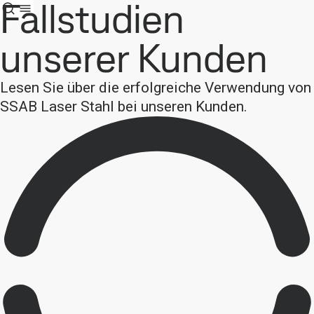
Fallstudien
unserer Kunden
Lesen Sie über die erfolgreiche Verwendung von
SSAB Laser Stahl bei unseren Kunden.