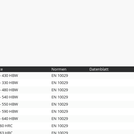
te
Normen
Datenblatt
 - 430 HBW
EN 10029
 - 330 HBW
EN 10029
 - 480 HBW
EN 10029
 - 540 HBW
EN 10029
 - 550 HBW
EN 10029
 - 590 HBW
EN 10029
 - 640 HBW
EN 10029
 60 HRC
EN 10029
 63 HRC
EN 10029