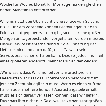
Woche für Woche, Monat für Monat genau den gleichen
hohen Maßstäben entsprechen.
Willems nutzt den Übernacht-Lieferservice von Galvano.
Bis 20 Uhr am Vorabend können Bestellungen für den
Folgetag aufgegeben werden gibt, so dass keine großen
Mengen an Lagerbeständen vorgehalten werden müssen.
Dieser Service ist entscheidend für die Einhaltung der
Liefertermine und auch dafür, dass Galvano sein
Serviceversprechen erfüllen kann. Dies sei jedoch nur Teil
eines größeren Angebots, meint Mark van der Velden:
„Wir wissen, dass Willems Teil von anspruchsvollen
Lieferketten ist dass das Unternehmen besonders zum
jetzigen Zeitpunkt agil sein muss. Wenn es einen Auftrag
für ein oder mehrere hundert Ausrüstungsteile erhält,
muss es sich darauf verlassen können, dass wir liefern.
Das spart ihm nicht nur Geld, weil es keinen sehr großen