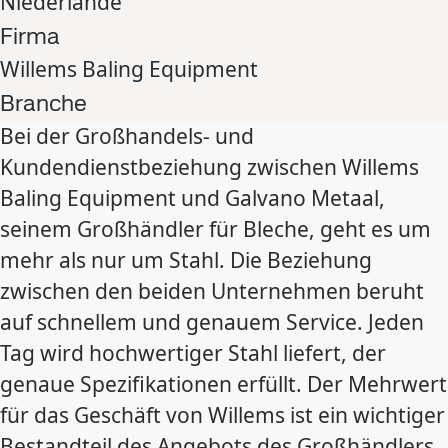
Niederlande
Firma
Willems Baling Equipment
Branche
Bei der Großhandels- und
Kundendienstbeziehung zwischen Willems
Baling Equipment und Galvano Metaal,
seinem Großhändler für Bleche, geht es um
mehr als nur um Stahl. Die Beziehung
zwischen den beiden Unternehmen beruht
auf schnellem und genauem Service. Jeden
Tag wird hochwertiger Stahl liefert, der
genaue Spezifikationen erfüllt. Der Mehrwert
für das Geschäft von Willems ist ein wichtiger
Bestandteil des Angebots des Großhändlers,