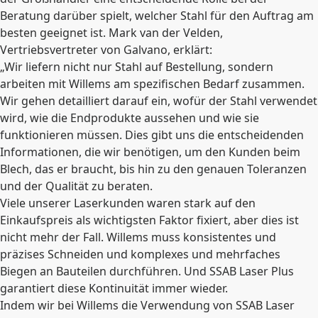
Beratung darüber spielt, welcher Stahl für den Auftrag am
besten geeignet ist. Mark van der Velden,
Vertriebsvertreter von Galvano, erklärt:
„Wir liefern nicht nur Stahl auf Bestellung, sondern
arbeiten mit Willems am spezifischen Bedarf zusammen.
Wir gehen detailliert darauf ein, wofür der Stahl verwendet
wird, wie die Endprodukte aussehen und wie sie
funktionieren müssen. Dies gibt uns die entscheidenden
Informationen, die wir benötigen, um den Kunden beim
Blech, das er braucht, bis hin zu den genauen Toleranzen
und der Qualität zu beraten.
Viele unserer Laserkunden waren stark auf den
Einkaufspreis als wichtigsten Faktor fixiert, aber dies ist
nicht mehr der Fall. Willems muss konsistentes und
präzises Schneiden und komplexes und mehrfaches
Biegen an Bauteilen durchführen. Und SSAB Laser Plus
garantiert diese Kontinuität immer wieder.
Indem wir bei Willems die Verwendung von SSAB Laser