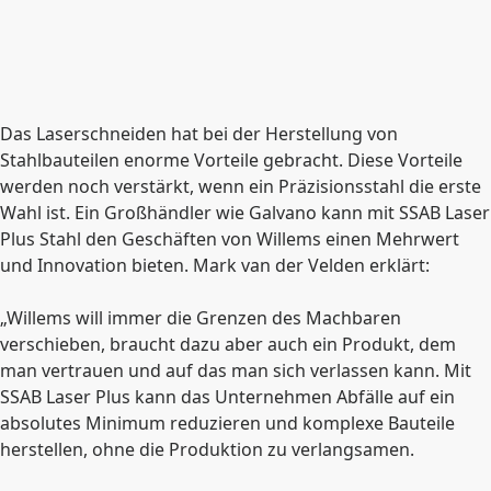
Das Laserschneiden hat bei der Herstellung von
Stahlbauteilen enorme Vorteile gebracht. Diese Vorteile
werden noch verstärkt, wenn ein Präzisionsstahl die erste
Wahl ist. Ein Großhändler wie Galvano kann mit SSAB Laser
Plus Stahl den Geschäften von Willems einen Mehrwert
und Innovation bieten. Mark van der Velden erklärt:
„Willems will immer die Grenzen des Machbaren
verschieben, braucht dazu aber auch ein Produkt, dem
man vertrauen und auf das man sich verlassen kann. Mit
SSAB Laser Plus kann das Unternehmen Abfälle auf ein
absolutes Minimum reduzieren und komplexe Bauteile
herstellen, ohne die Produktion zu verlangsamen.