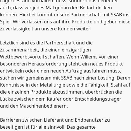
Lagerbestand vorhalten muss, sondern das bedeutet
auch, dass wir jedes Mal genau den Bedarf decken
können. Hierbei kommt unsere Partnerschaft mit SSAB ins
Spiel. Wir verlassen uns auf ihre Produkte und geben diese
Zuverlässigkeit an unsere Kunden weiter.
Letztlich sind es die Partnerschaft und die
Zusammenarbeit, die einen einzigartigen
Wettbewerbsvorteil schaffen. Wenn Willems vor einer
besonderen Herausforderung steht, ein neues Produkt
entwickeln oder einen neuen Auftrag ausführen muss,
suchen wir gemeinsam mit SSAB nach einer Lösung. Deren
Kenntnisse in der Metallurgie sowie die Fähigkeit, Stahl auf
die einzelnen Produkte abzustimmen, überbrücken die
Lücke zwischen dem Käufer oder Entscheidungsträger
und den Maschinenbedienern.
Barrieren zwischen Lieferant und Endbenutzer zu
beseitigen ist für alle sinnvoll. Das gesamte