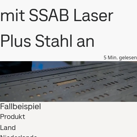
mit SSAB Laser
Plus Stahl an
5
Min. gelesen
Fallbeispiel
Produkt
Land