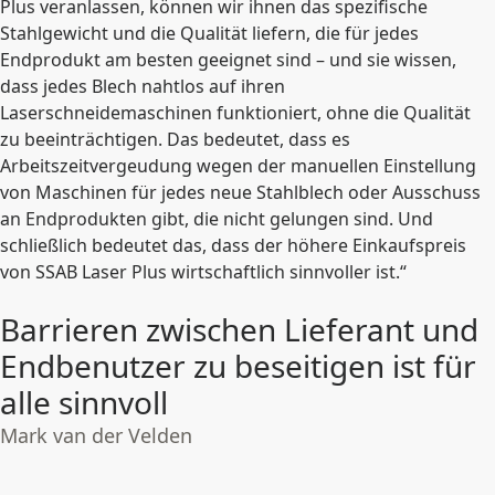
Plus veranlassen, können wir ihnen das spezifische
Stahlgewicht und die Qualität liefern, die für jedes
Endprodukt am besten geeignet sind – und sie wissen,
dass jedes Blech nahtlos auf ihren
Laserschneidemaschinen funktioniert, ohne die Qualität
zu beeinträchtigen. Das bedeutet, dass es
Arbeitszeitvergeudung wegen der manuellen Einstellung
von Maschinen für jedes neue Stahlblech oder Ausschuss
an Endprodukten gibt, die nicht gelungen sind. Und
schließlich bedeutet das, dass der höhere Einkaufspreis
von SSAB Laser Plus wirtschaftlich sinnvoller ist.“
Barrieren zwischen Lieferant und
Endbenutzer zu beseitigen ist für
alle sinnvoll
Mark van der Velden