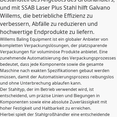
und mit SSAB Laser Plus Stahl hilft Galvano
Willems, die betriebliche Effizienz zu
verbessern, Abfälle zu reduzieren und
hochwertige Endprodukte zu liefern.
Willems Baling Equipment ist ein globaler Anbieter von
kompletten Verpackungslösungen, der platzsparende
Verpackungen für voluminöse Produkte anbietet. Eine
zunehmende Automatisierung des Verpackungsprozesses
bedeutet, dass jede Komponente sowie die gesamte
Maschine nach exakten Spezifikationen gebaut werden
müssen, damit der Automatisierungsprozess reibungslos
und ohne Unterbrechung ablaufen kann.
Der Stahltyp, der im Betrieb verwendet wird, ist
entscheidend, um präzise Linien und Biegungen in
Komponenten sowie eine absolute Zuverlässigkeit mit
hoher Festigkeit und Haltbarkeit zu erreichen.
Hierbei spielt der Stahlgroßhändler eine entscheidende