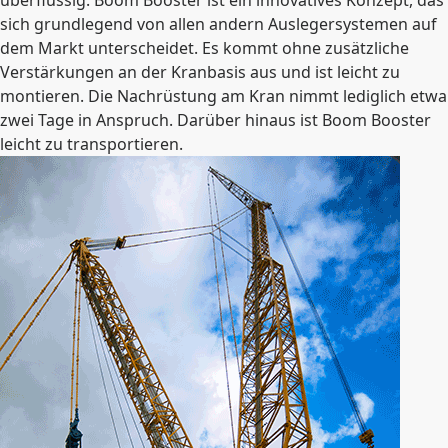
überflüssig. Boom Booster ist ein innovatives Konzept, das
sich grundlegend von allen andern Auslegersystemen auf
dem Markt unterscheidet. Es kommt ohne zusätzliche
Verstärkungen an der Kranbasis aus und ist leicht zu
montieren. Die Nachrüstung am Kran nimmt lediglich etwa
zwei Tage in Anspruch. Darüber hinaus ist Boom Booster
leicht zu transportieren.