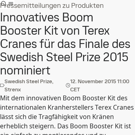
Pressemitteilungen zu Produkten
Innovatives Boom
Booster Kit von Terex
Cranes für das Finale des
Swedish Steel Prize 2015
nominiert
Swedish Steel Prize,
12. November 2015
11:00
Strenx
CET
Mit dem innovativen Boom Booster Kit des
internationalen Kranherstellers Terex Cranes
lässt sich die Tragfähigkeit von Kränen
erheblich steigern. Das Boom Booster Kit ist