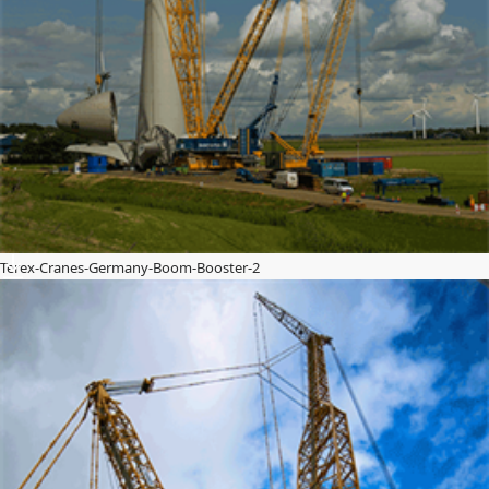
Terex-Cranes-Germany-Boom-Booster-2