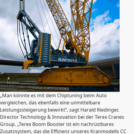
„Man könnte es mit dem Chiptuning beim Auto
vergleichen, das ebenfalls eine unmittelbare
Leistungssteigerung bewirkt“, sagt Harald Riedinger,
Director Technology & Innovation bei der Terex Cranes
Group. „Terex Boom Booster ist ein nachrüstbares
Zusatzsystem, das die Effizienz unseres Kranmodells CC