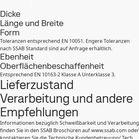
Dicke
Länge und Breite
Form
Toleranzen entsprechend EN 10051. Engere Toleranzen
nach SSAB Standard sind auf Anfrage erhältlich.
Ebenheit
Oberflächenbeschaffenheit
Entsprechend EN 10163-2 Klasse A Unterklasse 3.
Lieferzustand
Verarbeitung und andere
Empfehlungen
Informationen bezüglich Schweißbarkeit und Verarbeitung
finden Sie in den SSAB Broschüren auf www.ssab.com oder
kontaktieren Sie die Technische Kundenbetreuung/ Tech