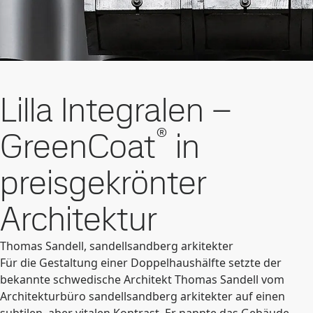
Lilla Integralen –
®
GreenCoat
in
preisgekrönter
Architektur
Thomas Sandell, sandellsandberg arkitekter
Für die Gestaltung einer Doppelhaushälfte setzte der
bekannte schwedische Architekt Thomas Sandell vom
Architekturbüro sandellsandberg arkitekter auf einen