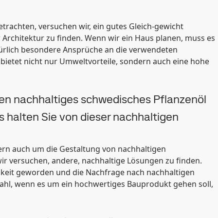
etrachten, versuchen wir, ein gutes Gleich-gewicht
Architektur zu finden. Wenn wir ein Haus planen, muss es
natürlich besondere Ansprüche an die verwendeten
 bietet nicht nur Umweltvorteile, sondern auch eine hohe
n nachhaltiges schwedisches Pflanzenöl
as halten Sie von dieser nachhaltigen
dern auch um die Gestaltung von nachhaltigen
ir versuchen, andere, nachhaltige Lösungen zu finden.
ichkeit geworden und die Nachfrage nach nachhaltigen
hl, wenn es um ein hochwertiges Bauprodukt gehen soll,