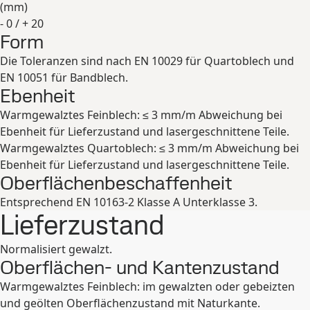
(
mm
)
- 0 / + 20
Form
Erweitern
Die Toleranzen sind nach EN 10029 für Quartoblech und
EN 10051 für Bandblech.
Ebenheit
Warmgewalztes Feinblech: ≤ 3 mm/m Abweichung bei
Ebenheit für Lieferzustand und lasergeschnittene Teile.
Warmgewalztes Quartoblech: ≤ 3 mm/m Abweichung bei
Ebenheit für Lieferzustand und lasergeschnittene Teile.
Oberflächenbeschaffenheit
Entsprechend EN 10163-2 Klasse A Unterklasse 3.
Lieferzustand
Normalisiert gewalzt.
Oberflächen- und Kantenzustand
Warmgewalztes Feinblech: im gewalzten oder gebeizten
und geölten Oberflächenzustand mit Naturkante.