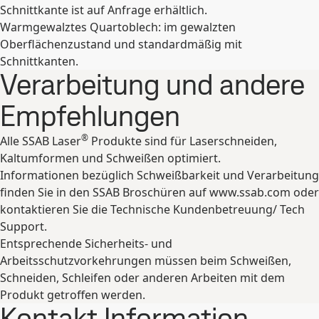
Schnittkante ist auf Anfrage erhältlich.
Warmgewalztes Quartoblech: im gewalzten
Oberflächenzustand und standardmäßig mit
Schnittkanten.
Verarbeitung und andere
Empfehlungen
®
Alle SSAB Laser
Produkte sind für Laserschneiden,
Kaltumformen und Schweißen optimiert.
Informationen bezüglich Schweißbarkeit und Verarbeitung
finden Sie in den SSAB Broschüren auf www.ssab.com oder
kontaktieren Sie die Technische Kundenbetreuung/ Tech
Support.
Entsprechende Sicherheits- und
Arbeitsschutzvorkehrungen müssen beim Schweißen,
Schneiden, Schleifen oder anderen Arbeiten mit dem
Produkt getroffen werden.
Kontakt Information