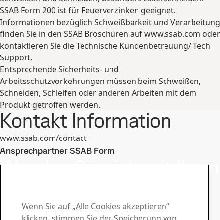
SSAB Form 200 ist für Feuerverzinken geeignet.
Informationen bezüglich Schweißbarkeit und Verarbeitung
finden Sie in den SSAB Broschüren auf www.ssab.com oder
kontaktieren Sie die Technische Kundenbetreuung/ Tech
Support.
Entsprechende Sicherheits- und
Arbeitsschutzvorkehrungen müssen beim Schweißen,
Schneiden, Schleifen oder anderen Arbeiten mit dem
Produkt getroffen werden.
Kontakt Information
www.ssab.com/contact
Ansprechpartner SSAB Form
Wenden Sie sich mit Ihren
Fragen und Anfragen an
uns
Wenn Sie auf „Alle Cookies akzeptieren“
klicken, stimmen Sie der Speicherung von