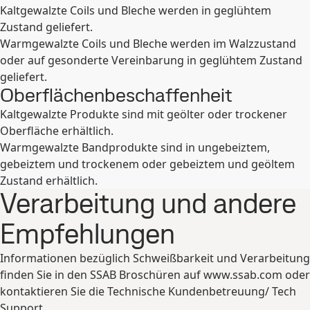
Kaltgewalzte Coils und Bleche werden in geglühtem
Zustand geliefert.
Warmgewalzte Coils und Bleche werden im Walzzustand
oder auf gesonderte Vereinbarung in geglühtem Zustand
geliefert.
Oberflächenbeschaffenheit
Kaltgewalzte Produkte sind mit geölter oder trockener
Oberfläche erhältlich.
Warmgewalzte Bandprodukte sind in ungebeiztem,
gebeiztem und trockenem oder gebeiztem und geöltem
Zustand erhältlich.
Verarbeitung und andere
Empfehlungen
Informationen bezüglich Schweißbarkeit und Verarbeitung
finden Sie in den SSAB Broschüren auf www.ssab.com oder
kontaktieren Sie die Technische Kundenbetreuung/ Tech
Support.