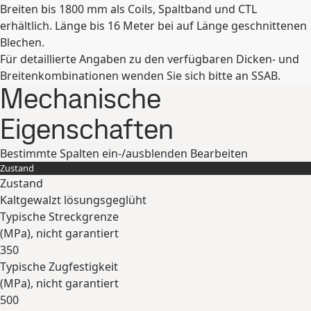
Breiten bis 1800 mm als Coils, Spaltband und CTL
erhältlich. Länge bis 16 Meter bei auf Länge geschnittenen
Blechen.
Für detaillierte Angaben zu den verfügbaren Dicken- und
Breitenkombinationen wenden Sie sich bitte an SSAB.
Mechanische
Eigenschaften
Bestimmte Spalten ein-/ausblenden
Bearbeiten
Zustand
Zustand
Kaltgewalzt lösungsgeglüht
Typische Streckgrenze
(
MPa
), nicht garantiert
350
Typische Zugfestigkeit
(
MPa
), nicht garantiert
500