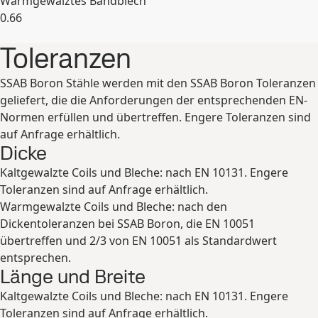
Warmgewalztes Bandblech
0.66
Erweitern
Toleranzen
SSAB Boron Stähle werden mit den SSAB Boron Toleranzen
geliefert, die die Anforderungen der entsprechenden EN-
Normen erfüllen und übertreffen. Engere Toleranzen sind
auf Anfrage erhältlich.
Dicke
Kaltgewalzte Coils und Bleche: nach EN 10131. Engere
Toleranzen sind auf Anfrage erhältlich.
Warmgewalzte Coils und Bleche: nach den
Dickentoleranzen bei SSAB Boron, die EN 10051
übertreffen und 2/3 von EN 10051 als Standardwert
entsprechen.
Länge und Breite
Kaltgewalzte Coils und Bleche: nach EN 10131. Engere
Toleranzen sind auf Anfrage erhältlich.