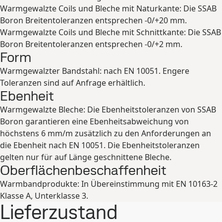
Warmgewalzte Coils und Bleche mit Naturkante: Die SSAB
Boron Breitentoleranzen entsprechen -0/+20 mm.
Warmgewalzte Coils und Bleche mit Schnittkante: Die SSAB
Boron Breitentoleranzen entsprechen -0/+2 mm.
Form
Warmgewalzter Bandstahl: nach EN 10051. Engere
Toleranzen sind auf Anfrage erhältlich.
Ebenheit
Warmgewalzte Bleche: Die Ebenheitstoleranzen von SSAB
Boron garantieren eine Ebenheitsabweichung von
höchstens 6 mm/m zusätzlich zu den Anforderungen an
die Ebenheit nach EN 10051. Die Ebenheitstoleranzen
gelten nur für auf Länge geschnittene Bleche.
Oberflächenbeschaffenheit
Warmbandprodukte: In Übereinstimmung mit EN 10163-2
Klasse A, Unterklasse 3.
Lieferzustand