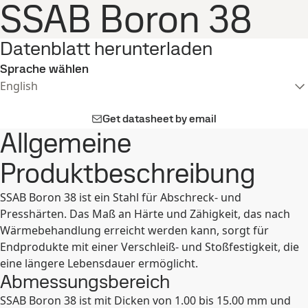
SSAB Boron 38
Datenblatt herunterladen
Sprache wählen
English
Get datasheet by email
Allgemeine
Produktbeschreibung
SSAB Boron 38 ist ein Stahl für Abschreck- und
Presshärten. Das Maß an Härte und Zähigkeit, das nach
Wärmebehandlung erreicht werden kann, sorgt für
Endprodukte mit einer Verschleiß- und Stoßfestigkeit, die
eine längere Lebensdauer ermöglicht.
Abmessungsbereich
SSAB Boron 38 ist mit Dicken von 1.00 bis 15.00 mm und