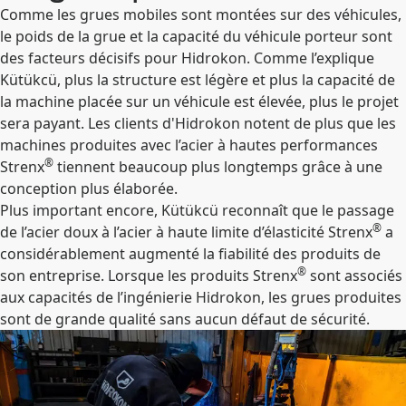
Comme les grues mobiles sont montées sur des véhicules,
le poids de la grue et la capacité du véhicule porteur sont
des facteurs décisifs pour Hidrokon. Comme l’explique
Kütükcü, plus la structure est légère et plus la capacité de
la machine placée sur un véhicule est élevée, plus le projet
sera payant. Les clients d'Hidrokon notent de plus que les
machines produites avec l’acier à hautes performances
®
Strenx
tiennent beaucoup plus longtemps grâce à une
conception plus élaborée.
Plus important encore, Kütükcü reconnaît que le passage
®
de l’acier doux à l’acier à haute limite d’élasticité Strenx
a
considérablement augmenté la fiabilité des produits de
®
son entreprise. Lorsque les produits Strenx
sont associés
aux capacités de l’ingénierie Hidrokon, les grues produites
sont de grande qualité sans aucun défaut de sécurité.