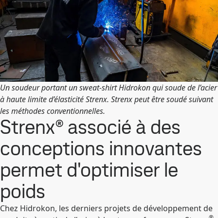
Un soudeur portant un sweat-shirt Hidrokon qui soude de l’acier
à haute limite d’élasticité Strenx. Strenx peut être soudé suivant
les méthodes conventionnelles.
Strenx® associé à des
conceptions innovantes
permet d'optimiser le
poids
Chez Hidrokon, les derniers projets de développement de
®