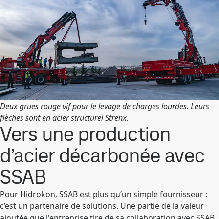
Deux grues rouge vif pour le levage de charges lourdes. Leurs
flèches sont en acier structurel Strenx.
Vers une production
d’acier décarbonée avec
SSAB
Pour Hidrokon, SSAB est plus qu’un simple fournisseur :
c’est un partenaire de solutions. Une partie de la valeur
ajoutée que l'entreprise tire de sa collaboration avec SSAB