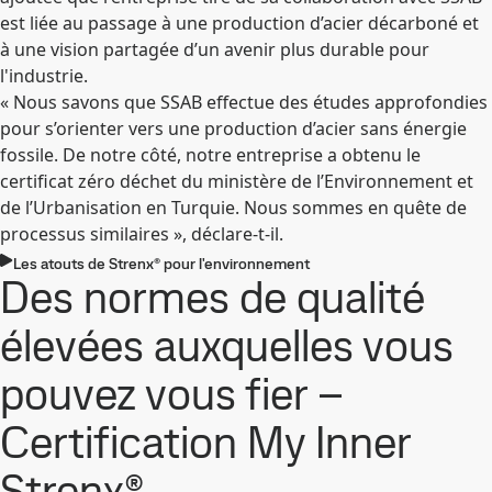
est liée au passage à une production d’acier décarboné et
à une vision partagée d’un avenir plus durable pour
l'industrie.
« Nous savons que SSAB effectue des études approfondies
pour s’orienter vers une production d’acier sans énergie
fossile. De notre côté, notre entreprise a obtenu le
certificat zéro déchet du ministère de l’Environnement et
de l’Urbanisation en Turquie. Nous sommes en quête de
processus similaires », déclare-t-il.
Les atouts de Strenx® pour l'environnement
Des normes de qualité
élevées auxquelles vous
pouvez vous fier –
Certification My Inner
Strenx®