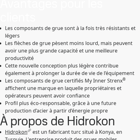
Avantages pour les
clients
Les composants de grue sont à la fois très résistants et
légers
Les flèches de grue pèsent moins lourd, mais peuvent
avoir une plus grande capacité et une meilleure
productivité
Cette nouvelle conception plus légère contribue
également à prolonger la durée de vie de l’équipement
®
Les composants de grue certifiés My Inner Strenx
affichent une marque en laquelle propriétaires et
opérateurs peuvent avoir confiance
Profil plus éco-responsable, grâce à une future
production d’acier à partir d’énergie propre
À propos de Hidrokon
Hidrokon
est un fabricant turc situé à Konya, en
Turquie. L'entreprise produit des grues mobiles