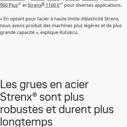
®
960 Plus
et
Strenx
1100 E
pour diverses applications.
« En optant pour l’acier à haute limite d’élasticité Strenx,
nous avons produit des machines plus légères et de plus
grande capacité », explique Kütükcü.
Les grues en acier
Strenx® sont plus
robustes et durent plus
longtemps