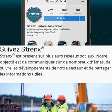
Suivez Strenx®
®
Strenx
est présent sur plusieurs réseaux sociaux. Notre
objectif est de communiquer sur de nombreux thèmes, de
suivre les développements de notre secteur et de partager
les informations utiles.
Suivez Strenx®