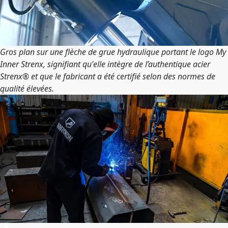
Gros plan sur une flèche de grue hydraulique portant le logo My
Inner Strenx, signifiant qu'elle intègre de l’authentique acier
Strenx® et que le fabricant a été certifié selon des normes de
qualité élevées.