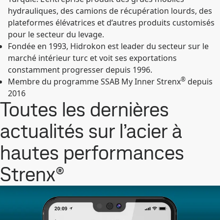
hydrauliques, des camions de récupération lourds, des
plateformes élévatrices et d’autres produits customisés
pour le secteur du levage.
Fondée en 1993, Hidrokon est leader du secteur sur le
marché intérieur turc et voit ses exportations
constamment progresser depuis 1996.
®
Membre du programme SSAB My Inner Strenx
depuis
2016
Toutes les dernières
actualités sur l’acier à
hautes performances
Strenx®