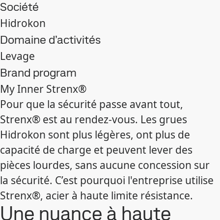
Société
Hidrokon
Domaine d’activités
Levage
Brand program
My Inner Strenx®
Pour que la sécurité passe avant tout,
Strenx® est au rendez-vous. Les grues
Hidrokon sont plus légères, ont plus de
capacité de charge et peuvent lever des
pièces lourdes, sans aucune concession sur
la sécurité. C’est pourquoi l'entreprise utilise
Strenx®, acier à haute limite résistance.
Une nuance à haute