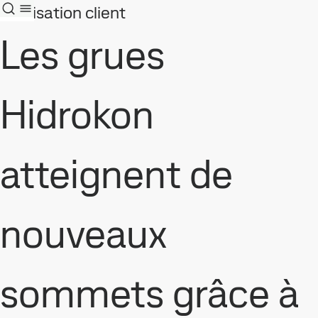
Réalisation client
Les grues
Hidrokon
atteignent de
nouveaux
sommets grâce à