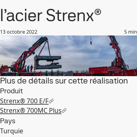
l’acier Strenx®
13 octobre 2022
5
min
Plus de détails sur cette réalisation
Produit
Strenx® 700 E/F
Strenx® 700MC Plus
Pays
Turquie