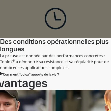
Des conditions opérationnelles plus
longues
La preuve est donnée par des performances concrètes :
®
Toolox
a démontré sa résistance et sa régularité pour de
nombreuses applications complexes.
Comment Toolox® apporte de la vie ?
avantages