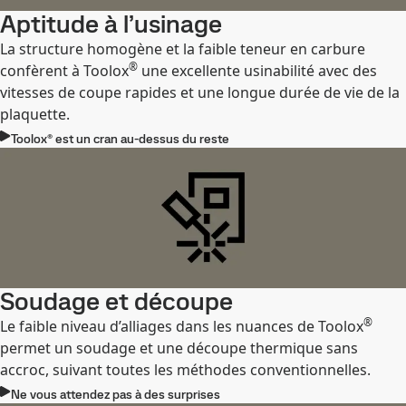
Aptitude à l’usinage
La structure homogène et la faible teneur en carbure
®
confèrent à Toolox
une excellente usinabilité avec des
vitesses de coupe rapides et une longue durée de vie de la
plaquette.
Toolox® est un cran au-dessus du reste
Soudage et découpe
®
Le faible niveau d’alliages dans les nuances de Toolox
permet un soudage et une découpe thermique sans
accroc, suivant toutes les méthodes conventionnelles.
Ne vous attendez pas à des surprises