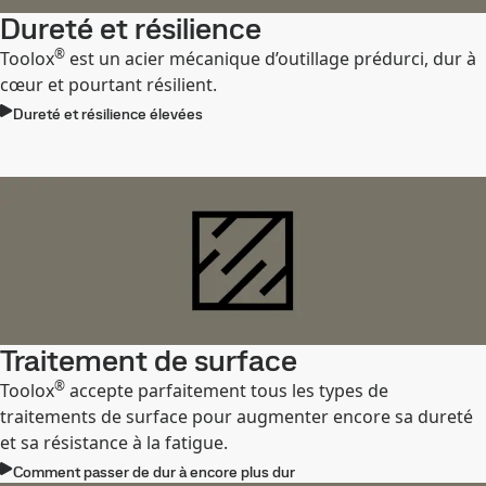
Dureté et résilience
®
Toolox
est un acier mécanique d’outillage prédurci, dur à
cœur et pourtant résilient.
Dureté et résilience élevées
Traitement de surface
®
Toolox
accepte parfaitement tous les types de
traitements de surface pour augmenter encore sa dureté
et sa résistance à la fatigue.
Comment passer de dur à encore plus dur