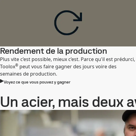
Rendement de la production
Plus vite c’est possible, mieux c’est. Parce qu'il est prédurci,
®
Toolox
peut vous faire gagner des jours voire des
semaines de production.
Voyez ce que vous pouvez y gagner
Un acier, mais deux 