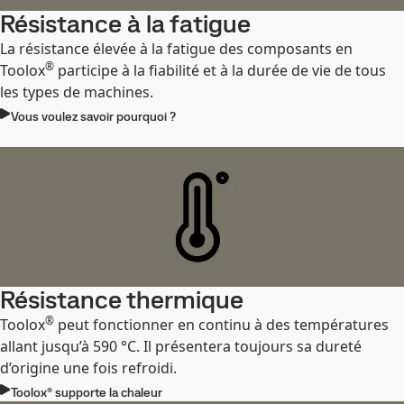
Résistance à la fatigue
La résistance élevée à la fatigue des composants en
®
Toolox
participe à la fiabilité et à la durée de vie de tous
les types de machines.
Vous voulez savoir pourquoi ?
Résistance thermique
®
Toolox
peut fonctionner en continu à des températures
allant jusqu’à 590 °C. Il présentera toujours sa dureté
d’origine une fois refroidi.
Toolox® supporte la chaleur