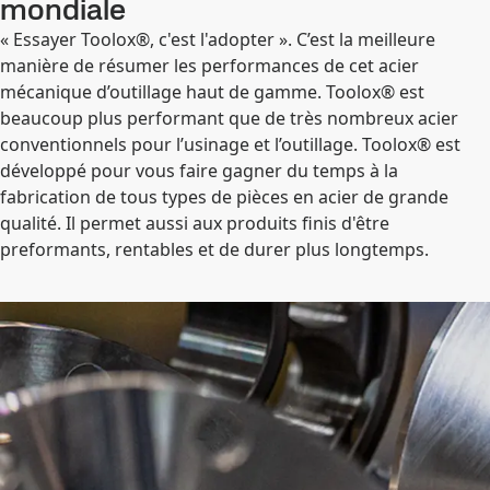
mondiale
« Essayer Toolox®, c'est l'adopter ». C’est la meilleure
manière de résumer les performances de cet acier
mécanique d’outillage haut de gamme. Toolox® est
beaucoup plus performant que de très nombreux acier
conventionnels pour l’usinage et l’outillage. Toolox® est
développé pour vous faire gagner du temps à la
fabrication de tous types de pièces en acier de grande
qualité. Il permet aussi aux produits finis d'être
preformants, rentables et de durer plus longtemps.