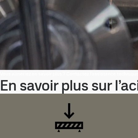
Vous aimeriez en savoir plus ? Contactez l’assistance techniqu
En savoir plus sur l’a