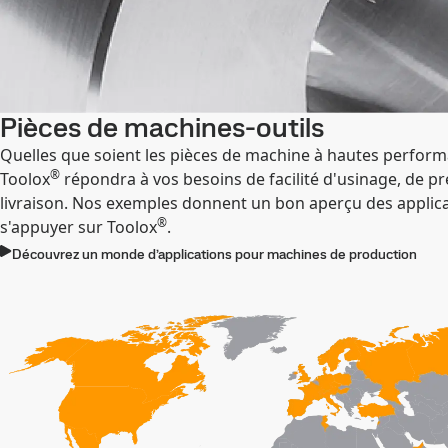
Pièces de machines-outils
Quelles que soient les pièces de machine à hautes perfor
®
Toolox
répondra à vos besoins de facilité d'usinage, de préd
livraison. Nos exemples donnent un bon aperçu des applica
®
s'appuyer sur Toolox
.
Découvrez un monde d’applications pour machines de production