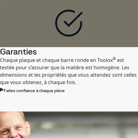
Garanties
®
Chaque plaque et chaque barre ronde en Toolox
est
testée pour s’assurer que la matière est homogène. Les
dimensions et les propriétés que vous attendez sont celles
que vous obtenez, à chaque fois.
Faites confiance à chaque pièce