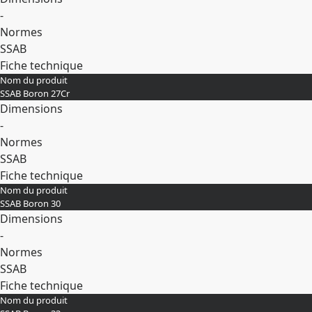
-
Normes
SSAB
Fiche technique
Nom du produit
Développer
SSAB Boron 27Cr
Dimensions
-
Normes
SSAB
Fiche technique
Nom du produit
Développer
SSAB Boron 30
Dimensions
-
Normes
SSAB
Fiche technique
Nom du produit
Développer