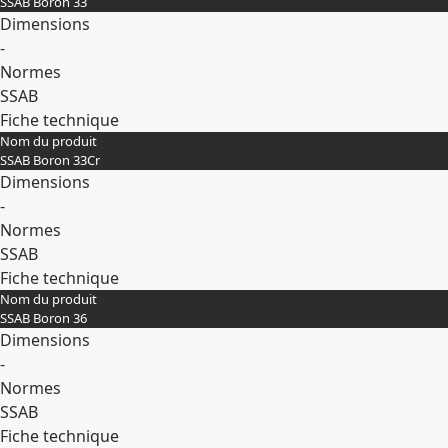
SSAB Boron 33
Dimensions
-
Normes
SSAB
Fiche technique
Nom du produit
Développer
SSAB Boron 33Cr
Dimensions
-
Normes
SSAB
Fiche technique
Nom du produit
Développer
SSAB Boron 36
Dimensions
-
Normes
SSAB
Fiche technique