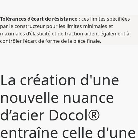
Tolérances d’écart de résistance :
ces limites spécifiées
par le constructeur pour les limites minimales et
maximales d’élasticité et de traction aident également à
contrôler l’écart de forme de la pièce finale.
La création d'une
nouvelle nuance
d’acier Docol®
entraîne celle d'une