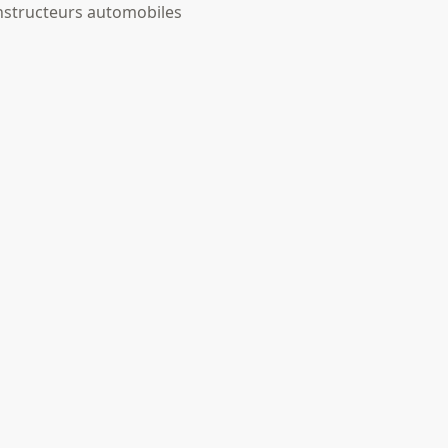
onstructeurs automobiles