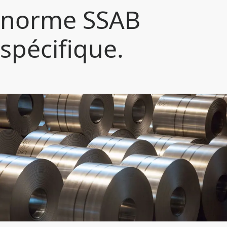
norme SSAB
spécifique.