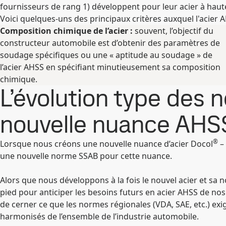
fournisseurs de rang 1) développent pour leur acier à haute
Voici quelques-uns des principaux critères auxquel l'acier 
Composition chimique de l’acier :
souvent, l’objectif du
constructeur automobile est d’obtenir des paramètres de
soudage spécifiques ou une « aptitude au soudage » de
l’acier AHSS en spécifiant minutieusement sa composition
chimique.
L’évolution type des
nouvelle nuance AHS
®
Lorsque nous créons une nouvelle nuance d’acier Docol
–
une nouvelle norme SSAB pour cette nuance.
Alors que nous développons à la fois le nouvel acier et sa n
pied pour anticiper les besoins futurs en acier AHSS de n
de cerner ce que les normes régionales (VDA, SAE, etc.) exig
harmonisés de l’ensemble de l’industrie automobile.