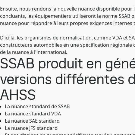
Ensuite, nous rendons la nouvelle nuance disponible pour le
concluants, les équipementiers utiliseront la norme SSAB o
nuance pour répondre à leurs propres exigences internes t
D’ici là, les organismes de normalisation, comme VDA et SA
constructeurs automobiles en une spécification régionale qu
de la nuance à l'international.
SSAB produit en gén
versions différentes
AHSS
La nuance standard de SSAB
La nuance standard VDA
La nuance SAE standard
La nuance JFS standard