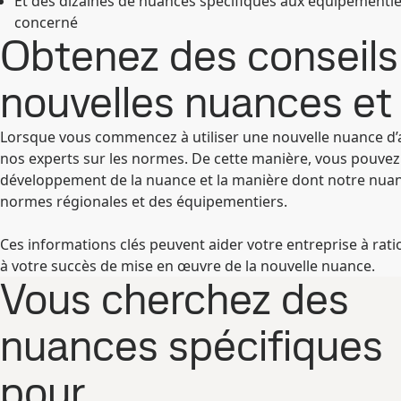
Et des dizaines de nuances spécifiques aux équipementi
concerné
Obtenez des conseils 
nouvelles nuances et
Lorsque vous commencez à utiliser une nouvelle nuance d’
nos experts sur les normes. De cette manière, vous pouvez
développement de la nuance et la manière dont notre nuan
normes régionales et des équipementiers.
Ces informations clés peuvent aider votre entreprise à rat
à votre succès de mise en œuvre de la nouvelle nuance.
Vous cherchez des
nuances spécifiques
pour