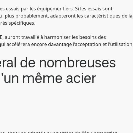
s essais par les équipementiers. Si les essais sont
u, plus probablement, adapteront les caractéristiques de la
rès spécifiques.
E, auront travaillé à harmoniser les besoins des
i accélérera encore davantage l’acceptation et l’utilisation
éral de nombreuses
 d'un même acier