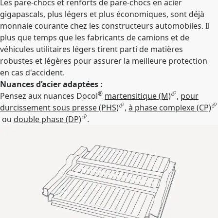
Les pare-chocs et renforts de pare-chocs en acier
gigapascals, plus légers et plus économiques, sont déjà
monnaie courante chez les constructeurs automobiles. Il
plus que temps que les fabricants de camions et de
véhicules utilitaires légers tirent parti de matières
robustes et légères pour assurer la meilleure protection
en cas d'accident.
Nuances d’acier adaptées :
®
Pensez aux nuances Docol
martensitique (M)
,
pour
durcissement sous presse (PHS)
,
à phase complexe (CP)
ou
double phase (DP)
.