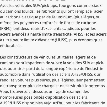
Avec les véhicules SUV/pick-ups, fourgons commerciaux
ou camions lourds, les fabricants qui ont remplacé l’acier
au carbone classique par de l’aluminium (plus léger), ou
même des polymères renforcés de fibres de carbone
(PRFC), ont désormais d’excellents candidats pour les
aciers avancés à haute limite d’élasticité (AHSS) et les aciers
à ultra haute limite d’élasticité (UHSS), plus économiques
et durables.
Les constructeurs de véhicules utilitaires légers et de
camions sont impatients de suivre la voie des SUV et pick-
ups pour tirer parti de la longue expérience de l’industrie
automobile dans l’utilisation des aciers AHSS/UHSS, qui
rend les voitures plus sûres, plus légères, leur permettent
de transporter plus de charge et de servir plus longtemps.
Vous trouverez ci-dessous un rapide examen des
nombreuses possibilités d’application des aciers
AHSS/UHSS disponibles aujourd’hui pour les fabricants de