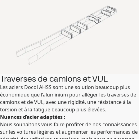
Traverses de camions et VUL
Les aciers Docol AHSS sont une solution beaucoup plus
économique que l’aluminium pour alléger les traverses de
camions et de VUL, avec une rigidité, une résistance à la
torsion et à la fatigue beaucoup plus élevées.
Nuances d’acier adaptées :
Nous souhaitons vous faire profiter de nos connaissances
sur les voitures légères et augmenter les performances de