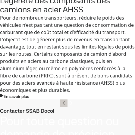
Légèreté des composants des
camions en acier AHSS
Pour de nombreux transporteurs, réduire le poids des
véhicules n’est pas tant une question de consommation de
carburant que de coût total et d’efficacité du transport.
L'objectif est de générer plus de revenus en transportant
davantage, tout en restant sous les limites légales de poids
sur les routes. Certains composants de camion d'abord
produits en aciers au carbone classiques, puis en
aluminium léger, ou même en polymères renforcés à la
fibre de carbone (PRFC), sont à présent de bons candidats
pour des aciers avancés à haute résistance (AHSS) plus
économiques et plus durables.
En savoir plus
Contacter SSAB Docol
Pour toute question ou
demande de précision,