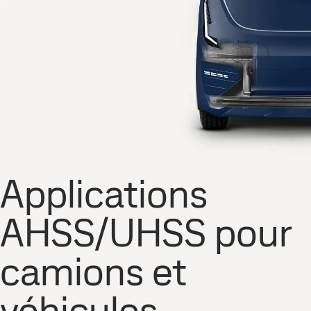
Applications
AHSS/UHSS pour
camions et