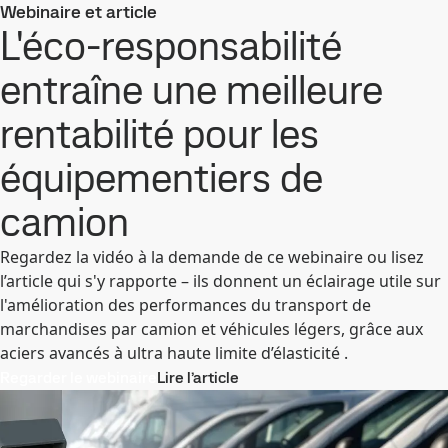
Webinaire et article
L'éco-responsabilité
entraîne une meilleure
rentabilité pour les
équipementiers de
camion
Regardez la vidéo à la demande de ce webinaire ou lisez
l’article qui s'y rapporte – ils donnent un éclairage utile sur
l'amélioration des performances du transport de
marchandises par camion et véhicules légers, grâce aux
aciers avancés à ultra haute limite d’élasticité .
Regarder le webinaire
Lire l’article