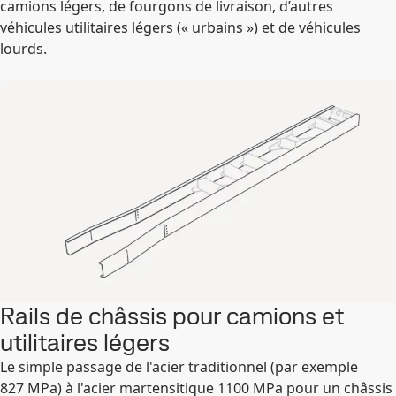
camions légers, de fourgons de livraison, d’autres
véhicules utilitaires légers (« urbains ») et de véhicules
lourds.
Rails de châssis pour camions et
utilitaires légers
Le simple passage de l'acier traditionnel (par exemple
827 MPa) à l'acier martensitique 1100 MPa pour un châssis