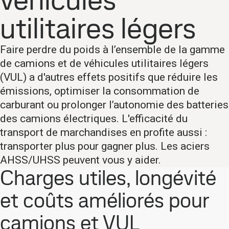
véhicules
utilitaires légers
Faire perdre du poids à l’ensemble de la gamme
de camions et de véhicules utilitaires légers
(VUL) a d'autres effets positifs que réduire les
émissions, optimiser la consommation de
carburant ou prolonger l’autonomie des batteries
des camions électriques. L'efficacité du
transport de marchandises en profite aussi :
transporter plus pour gagner plus. Les aciers
AHSS/UHSS peuvent vous y aider.
Charges utiles, longévité
et coûts améliorés pour
camions et VUL