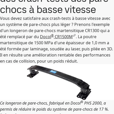
chocs à basse vitesse
Vous devez satisfaire aux crash-tests à basse vitesse avec
un système de pare-chocs plus léger ? Prenons l'exemple
d'un longeron de pare-chocs martensitique CR1300 qui a
®
été remplacé par du
Docol
CR1500M
. La poutre
martensitique de 1500 MPa d'une épaisseur de 1,0 mm a
été formée par laminage, soudée au laser, puis pliée en 3D.
Il en résulte une amélioration rentable des performances
en cas de collision, pour un poids réduit.
®
Ce longeron de pare-chocs, fabriqué en Docol
PHS 2000, a
permis de réduire le poids du système de pare-chocs de 17 %.