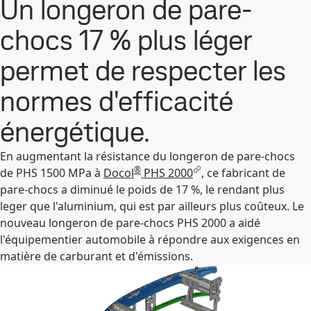
Un longeron de pare-
chocs 17 % plus léger
permet de respecter les
normes d'efficacité
énergétique.
En augmentant la résistance du longeron de pare-chocs
®
de PHS 1500 MPa à
Docol
PHS 2000
, ce fabricant de
pare-chocs a diminué le poids de 17 %, le rendant plus
leger que l'aluminium, qui est par ailleurs plus coûteux. Le
nouveau longeron de pare-chocs PHS 2000 a aidé
l'équipementier automobile à répondre aux exigences en
matière de carburant et d'émissions.