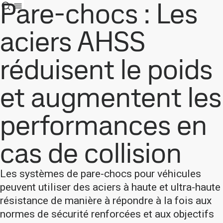
Pare-chocs : Les
aciers AHSS
réduisent le poids
et augmentent les
performances en
cas de collision
Les systèmes de pare-chocs pour véhicules
peuvent utiliser des aciers à haute et ultra-haute
résistance de manière à répondre à la fois aux
normes de sécurité renforcées et aux objectifs