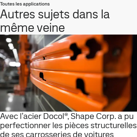
Toutes les applications
Autres sujets dans la
même veine
Avec l’acier Docol®, Shape Corp. a pu
perfectionner les pièces structurelles
de ses carrosseries de voitures