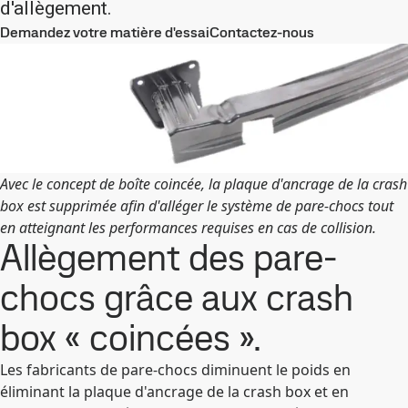
d'allègement.
Demandez votre matière d'essai
Contactez-nous
Avec le concept de boîte coincée, la plaque d'ancrage de la crash
box est supprimée afin d'alléger le système de pare-chocs tout
en atteignant les performances requises en cas de collision.
Allègement des pare-
chocs grâce aux crash
box « coincées ».
Les fabricants de pare-chocs diminuent le poids en
éliminant la plaque d'ancrage de la crash box et en