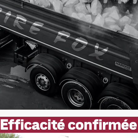
Efficacité confirmée