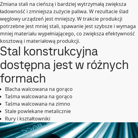
Zmiana stali na cieńszą i bardziej wytrzymałą zwiększa
ładowność i zmniejsza zużycie paliwa. W rezultacie ślad
węglowy urządzeń jest mniejszy. W trakcie produkcji
potrzebne jest mniej stali, spawanie jest szybsze i wymaga
mniej materiału wypełniającego, co zwiększa efektywność
kosztową i materiałową produkcji.
Stal konstrukcyjna
dostępna jest w różnych
formach
Blacha walcowana na gorąco
Taśma walcowana na gorąco
Taśma walcowana na zimno
Stale powlekane metalicznie
Rury i kształtowniki