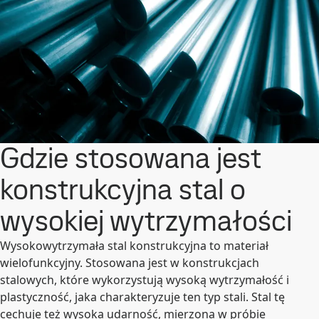
Gdzie stosowana jest
konstrukcyjna stal o
wysokiej wytrzymałości
Wysokowytrzymała stal konstrukcyjna to materiał
wielofunkcyjny. Stosowana jest w konstrukcjach
stalowych, które wykorzystują wysoką wytrzymałość i
plastyczność, jaka charakteryzuje ten typ stali. Stal tę
cechuje też wysoka udarność, mierzona w próbie