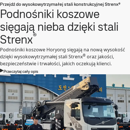
Przejdź do wysokowytrzymałej stali konstrukcyjnej Strenx®
Podnośniki koszowe
sięgają nieba dzięki stali
®
Strenx
Podnośniki koszowe Horyong sięgają na nową wysokość
®
dzięki wysokowytrzymałej stali Strenx
oraz jakości,
bezpieczeństwie i trwałości, jakich oczekują klienci.
Przeczytaj cały opis