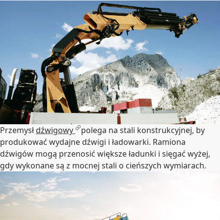
Przemysł
dźwigowy
polega na stali konstrukcyjnej, by
produkować wydajne dźwigi i ładowarki. Ramiona
dźwigów mogą przenosić większe ładunki i sięgać wyżej,
gdy wykonane są z mocnej stali o cieńszych wymiarach.