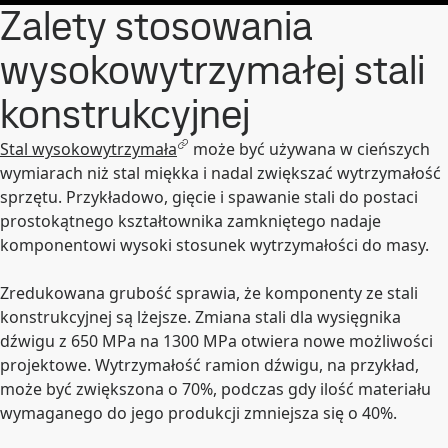
Zalety stosowania
wysokowytrzymałej stali
konstrukcyjnej
Stal wysokowytrzymała
może być używana w cieńszych
wymiarach niż stal miękka i nadal zwiększać wytrzymałość
sprzętu. Przykładowo, gięcie i spawanie stali do postaci
prostokątnego kształtownika zamkniętego nadaje
komponentowi wysoki stosunek wytrzymałości do masy.
Zredukowana grubość sprawia, że komponenty ze stali
konstrukcyjnej są lżejsze. Zmiana stali dla wysięgnika
dźwigu z 650 MPa na 1300 MPa otwiera nowe możliwości
projektowe. Wytrzymałość ramion dźwigu, na przykład,
może być zwiększona o 70%, podczas gdy ilość materiału
wymaganego do jego produkcji zmniejsza się o 40%.