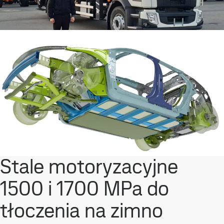
Stale motoryzacyjne
1500 i 1700 MPa do
tłoczenia na zimno