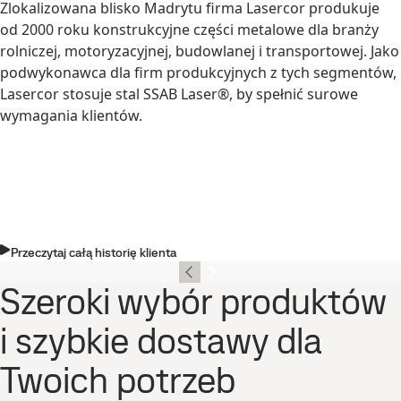
Zlokalizowana blisko Madrytu firma Lasercor produkuje
od 2000 roku konstrukcyjne części metalowe dla branży
rolniczej, motoryzacyjnej, budowlanej i transportowej. Jako
podwykonawca dla firm produkcyjnych z tych segmentów,
Lasercor stosuje stal SSAB Laser®, by spełnić surowe
wymagania klientów.
Przeczytaj całą historię klienta
Szeroki wybór produktów
i szybkie dostawy dla
Twoich potrzeb