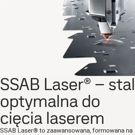
SSAB Laser® – stal
optymalna do
cięcia laserem
SSAB Laser® to zaawansowana, formowana na