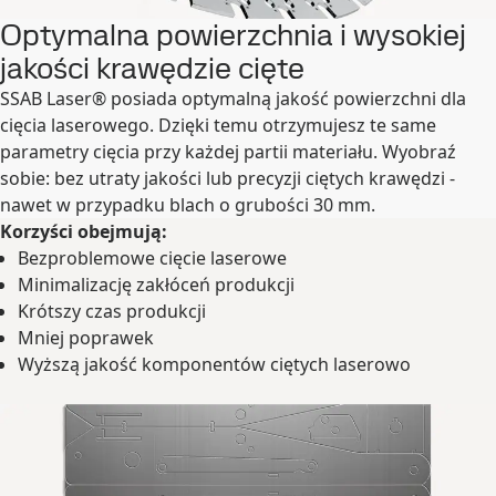
Optymalna powierzchnia i wysokiej
jakości krawędzie cięte
SSAB Laser® posiada optymalną jakość powierzchni dla
cięcia laserowego.
Dzięki temu otrzymujesz te same
parametry cięcia przy każdej partii materiału. Wyobraź
sobie: bez utraty jakości lub precyzji ciętych krawędzi -
nawet w przypadku blach o grubości 30 mm.
Korzyści obejmują:
Bezproblemowe cięcie laserowe
Minimalizację zakłóceń produkcji
Krótszy czas produkcji
Mniej poprawek
Wyższą jakość komponentów ciętych laserowo