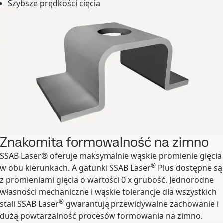
Szybsze prędkości cięcia
Znakomita formowalność na zimno
SSAB Laser® oferuje maksymalnie wąskie promienie gięcia
®
w obu kierunkach.
A gatunki SSAB Laser
Plus dostępne są
z promieniami gięcia o wartości 0 x grubość. Jednorodne
własności mechaniczne i wąskie tolerancje dla wszystkich
®
stali SSAB Laser
gwarantują przewidywalne zachowanie i
dużą powtarzalność procesów formowania na zimno.