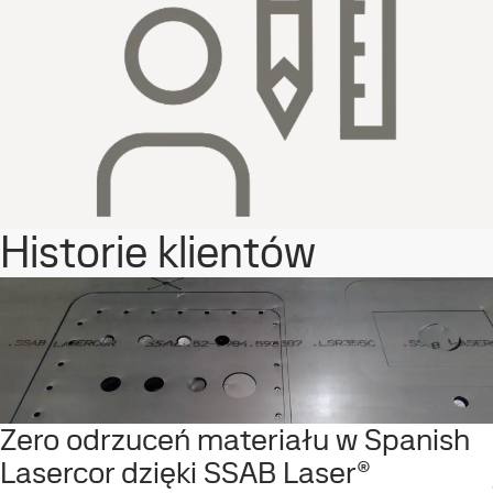
Historie klientów
Zero odrzuceń materiału w Spanish
Lasercor dzięki SSAB Laser®