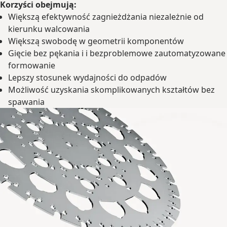
Korzyści obejmują:
Większą efektywność zagnieżdżania niezależnie od
kierunku walcowania
Większą swobodę w geometrii komponentów
Gięcie bez pękania i i bezproblemowe zautomatyzowane
formowanie
Lepszy stosunek wydajności do odpadów
Możliwość uzyskania skomplikowanych kształtów bez
spawania