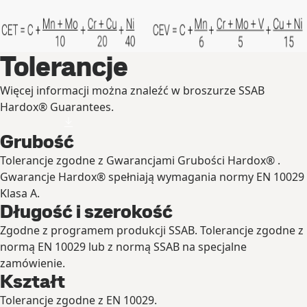
Rozwiń
Tolerancje
Więcej informacji można znaleźć w broszurze SSAB
Hardox® Guarantees.
Grubość
Tolerancje zgodne z Gwarancjami Grubości Hardox® .
Gwarancje Hardox® spełniają wymagania normy EN 10029
Klasa A.
Długość i szerokość
Zgodne z programem produkcji SSAB. Tolerancje zgodne z
normą EN 10029 lub z normą SSAB na specjalne
zamówienie.
Kształt
Tolerancje zgodne z EN 10029.