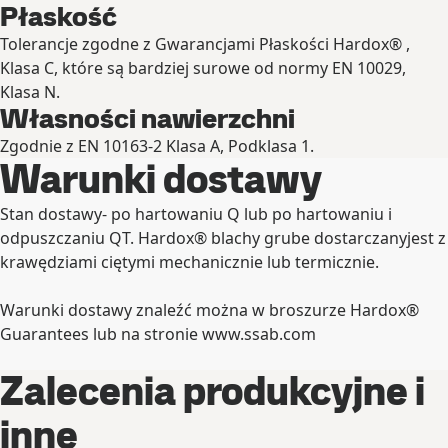
Płaskość
Tolerancje zgodne z Gwarancjami Płaskości Hardox® ,
Klasa C, które są bardziej surowe od normy EN 10029,
Klasa N.
Własności nawierzchni
Zgodnie z EN 10163-2 Klasa A, Podklasa 1.
Warunki dostawy
Stan dostawy- po hartowaniu Q lub po hartowaniu i
odpuszczaniu QT. Hardox® blachy grube dostarczanyjest z
krawędziami ciętymi mechanicznie lub termicznie.
Warunki dostawy znaleźć można w broszurze Hardox®
Guarantees lub na stronie www.ssab.com
Zalecenia produkcyjne i
inne