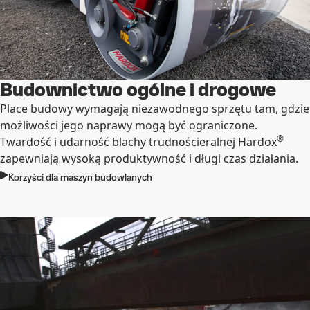
Budownictwo ogólne i drogowe
Place budowy wymagają niezawodnego sprzętu tam, gdzie
możliwości jego naprawy mogą być ograniczone.
®
Twardość i udarność blachy trudnościeralnej Hardox
zapewniają wysoką produktywność i długi czas działania.
Korzyści dla maszyn budowlanych