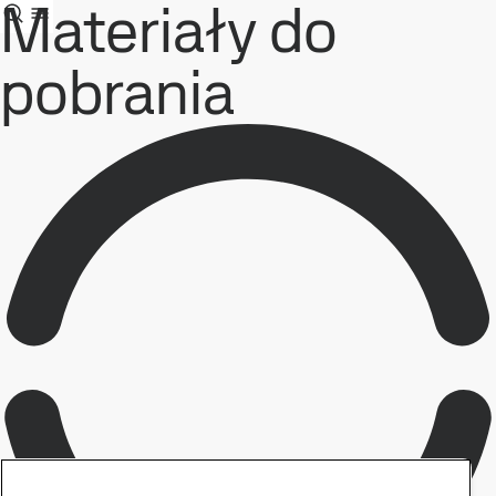
Materiały do
pobrania