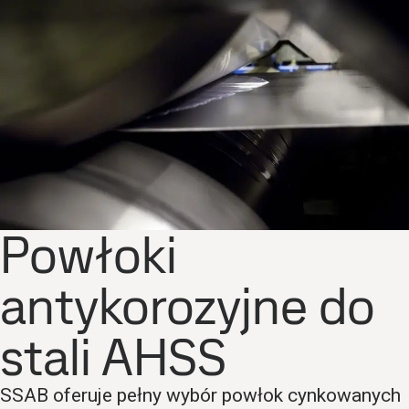
Powłoki
antykorozyjne do
stali AHSS
SSAB oferuje pełny wybór powłok cynkowanych