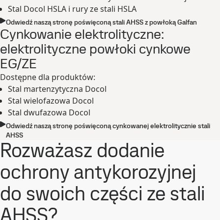
Stal Docol HSLA i rury ze stali HSLA
Odwiedź naszą stronę poświęconą stali AHSS z powłoką Galfan
Cynkowanie elektrolityczne:
elektrolityczne powłoki cynkowe
EG/ZE
Dostępne dla produktów:
Stal martenzytyczna Docol
Stal wielofazowa Docol
Stal dwufazowa Docol
Odwiedź naszą stronę poświęconą cynkowanej elektrolitycznie stali
AHSS
Rozważasz dodanie
ochrony antykorozyjnej
do swoich części ze stali
AHSS?