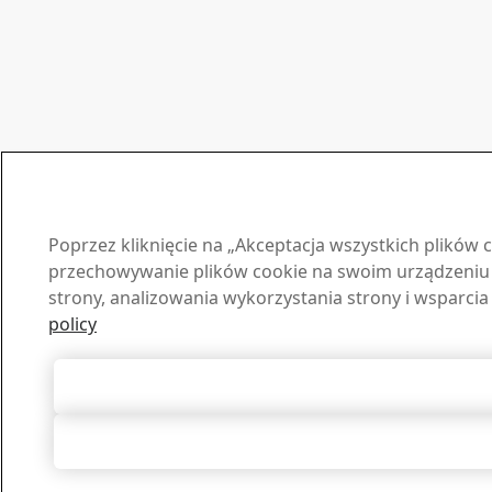
Poprzez kliknięcie na „Akceptacja wszystkich plików 
przechowywanie plików cookie na swoim urządzeniu w
strony, analizowania wykorzystania strony i wsparci
policy
Akceptuj wszystkie
Odrzucenie ws