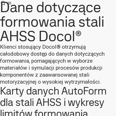
Dane dotyczące
formowania stali
AHSS Docol®
Klienci stosujący Docol® otrzymują
całodobowy dostęp do danych dotyczących
formowania, pomagających w wyborze
materiałów i symulacji procesów produkcji
komponentów z zaawansowanej stali
motoryzacyjnej o wysokiej wytrzymałości.
Karty danych AutoForm
dla stali AHSS i wykresy
limitów formowania