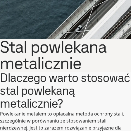
Stal powlekana
metalicznie
Dlaczego warto stosować
stal powlekaną
metalicznie?
Powlekanie metalem to opłacalna metoda ochrony stali,
szczególnie w porównaniu ze stosowaniem stali
nierdzewnej. Jest to zarazem rozwiązanie przyjazne dla