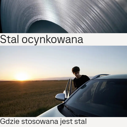
Stal ocynkowana
Gdzie stosowana jest stal