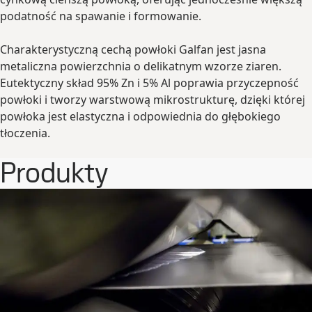
podatność na spawanie i formowanie.
Charakterystyczną cechą powłoki Galfan jest jasna
metaliczna powierzchnia o delikatnym wzorze ziaren.
Eutektyczny skład 95% Zn i 5% Al poprawia przyczepność
powłoki i tworzy warstwową mikrostrukturę, dzięki której
powłoka jest elastyczna i odpowiednia do głębokiego
tłoczenia.
Produkty