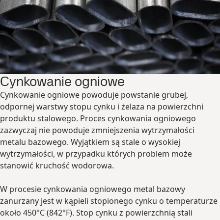
Cynkowanie ogniowe
Cynkowanie ogniowe powoduje powstanie grubej,
odpornej warstwy stopu cynku i żelaza na powierzchni
produktu stalowego. Proces cynkowania ogniowego
zazwyczaj nie powoduje zmniejszenia wytrzymałości
metalu bazowego. Wyjątkiem są stale o wysokiej
wytrzymałości, w przypadku których problem może
stanowić kruchość wodorowa.
W procesie cynkowania ogniowego metal bazowy
zanurzany jest w kąpieli stopionego cynku o temperaturze
około 450°C (842°F). Stop cynku z powierzchnią stali