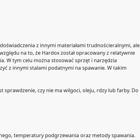
doświadczenia z innymi materiałami trudnościeralnymi, ale
 względu na to, że Hardox został opracowany z relatywnie
. W tym celu można stosować sprzęt i narzędzia
czyć z innymi stalami podatnymi na spawanie. W takim
sprawdzenie, czy nie ma wilgoci, oleju, rdzy lub farby.
Do
nnego, temperatury podgrzewania oraz metody spawania.