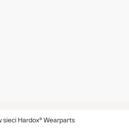
 sieci Hardox® Wearparts