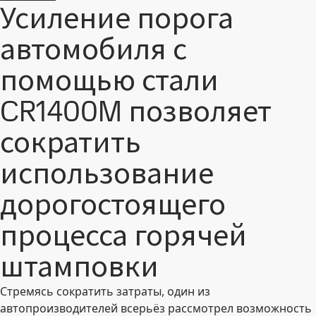
Усиление порога
автомобиля с
помощью стали
CR1400M позволяет
сократить
использование
дорогостоящего
процесса горячей
штамповки
Стремясь сократить затраты, один из
автопроизводителей всерьёз рассмотрел возможность