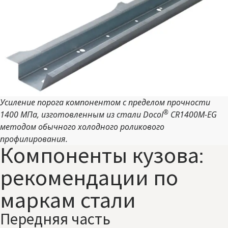
Усиление порога компонентом с пределом прочности
®
1400 МПа, изготовленным из стали Docol
CR1400M-EG
методом обычного холодного роликового
профилирования.
Компоненты кузова:
рекомендации по
маркам стали
Передняя часть