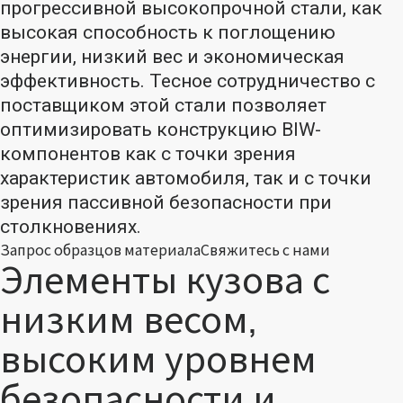
прогрессивной высокопрочной стали, как
высокая способность к поглощению
энергии, низкий вес и экономическая
эффективность. Тесное сотрудничество с
поставщиком этой стали позволяет
оптимизировать конструкцию BIW-
компонентов как с точки зрения
характеристик автомобиля, так и с точки
зрения пассивной безопасности при
столкновениях.
Запрос образцов материала
Свяжитесь с нами
Элементы кузова с
низким весом,
высоким уровнем
безопасности и