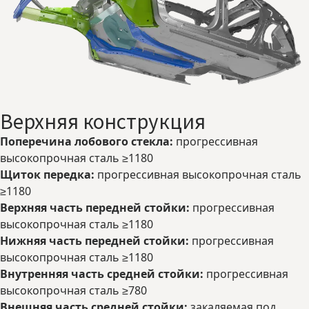
Верхняя конструкция
Поперечина лобового стекла:
прогрессивная
высокопрочная сталь ≥1180
Щиток передка:
прогрессивная высокопрочная сталь
≥1180
Верхняя часть передней стойки:
прогрессивная
высокопрочная сталь ≥1180
Нижняя часть передней стойки:
прогрессивная
высокопрочная сталь ≥1180
Внутренняя часть средней стойки:
прогрессивная
высокопрочная сталь ≥780
Внешняя часть средней стойки:
закаляемая под