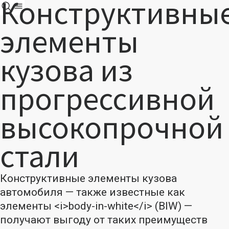
Конструктивны
элементы
кузова из
прогрессивной
высокопрочной
стали
Конструктивные элементы кузова
автомобиля — также известные как
элементы <i>body-in-white</i> (BIW) —
получают выгоду от таких преимуществ