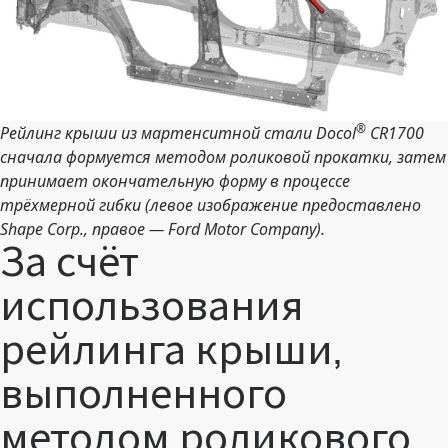
®
Рейлинг крыши из мартенситной стали Docol
CR1700
сначала формуется методом роликовой прокатки, затем
принимает окончательную форму в процессе
трёхмерной гибки (левое изображение предоставлено
Shape Corp., правое — Ford Motor Company).
За счёт
использования
рейлинга крыши,
выполненного
методом роликового