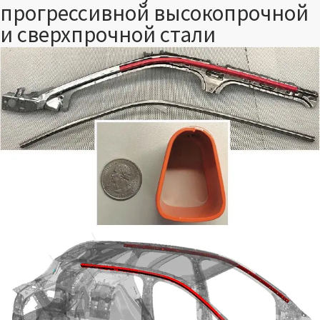
прогрессивной высокопрочной
и сверхпрочной стали