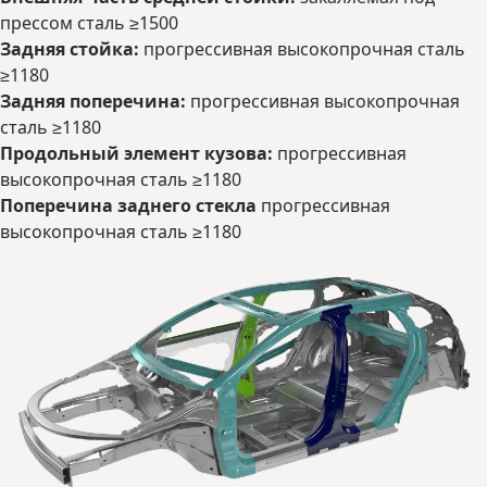
прессом сталь ≥1500
Задняя стойка:
прогрессивная высокопрочная сталь
≥1180
Задняя поперечина:
прогрессивная высокопрочная
сталь ≥1180
Продольный элемент кузова:
прогрессивная
высокопрочная сталь ≥1180
Поперечина заднего стекла
прогрессивная
высокопрочная сталь ≥1180