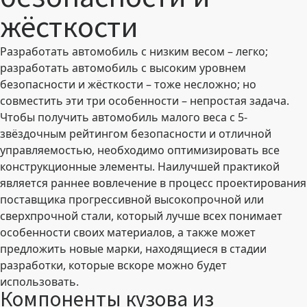
жёсткости
Разработать автомобиль с низким весом – легко;
разработать автомобиль с высоким уровнем
безопасности и жёсткости – тоже несложно; но
совместить эти три особенности – непростая задача.
Чтобы получить автомобиль малого веса с 5-
звёздочным рейтингом безопасности и отличной
управляемостью, необходимо оптимизировать все
конструкционные элементы. Наилучшей практикой
является раннее вовлечение в процесс проектирования
поставщика прогрессивной высокопрочной или
сверхпрочной стали, который лучше всех понимает
особенности своих материалов, а также может
предложить новые марки, находящиеся в стадии
разработки, которые вскоре можно будет
использовать.
Компоненты кузова из